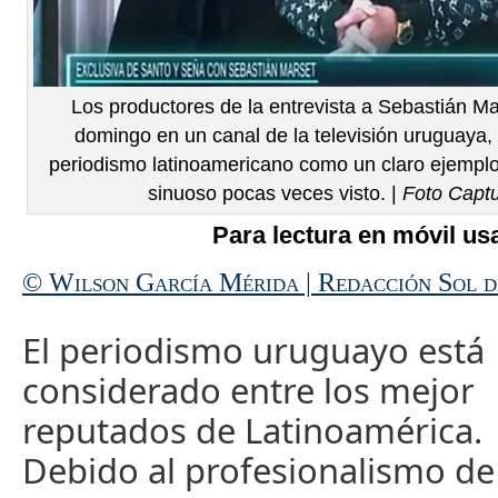
Los productores de la entrevista a Sebastián Ma
domingo en un canal de la televisión uruguaya, 
periodismo latinoamericano como un claro ejemplo
sinuoso pocas veces visto. |
Foto Captu
Para lectura en móvil usa
© Wilson García Mérida | Redacción Sol 
El periodismo uruguayo está
considerado entre los mejor
reputados de Latinoamérica.
Debido al profesionalismo de