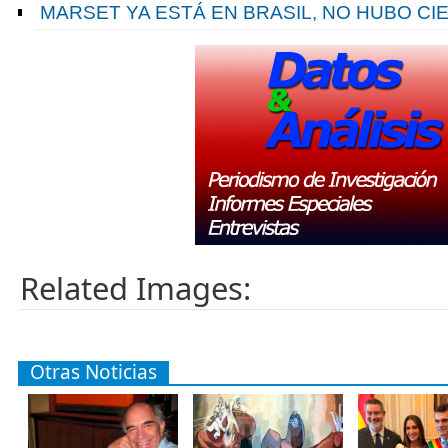
MARSET YA ESTÁ EN BRASIL, NO HUBO C
Related Images:
Otras Noticias