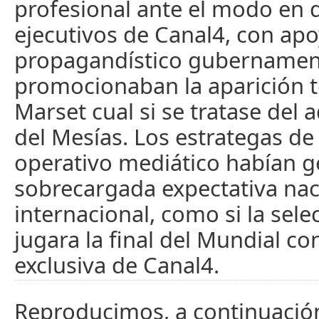
profesional ante el modo en 
ejecutivos de Canal4, con apo
propagandístico gubernamen
promocionaban la aparición t
Marset cual si se tratase del
del Mesías. Los estrategas de
operativo mediático habían 
sobrecargada expectativa nac
internacional, como si la sel
jugara la final del Mundial c
exclusiva de Canal4.
Reproducimos, a continuación,