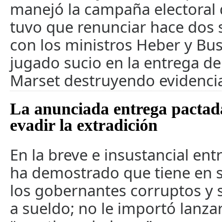
manejó la campaña electoral d
tuvo que renunciar hace dos
con los ministros Heber y Bus
jugado sucio en la entrega de
Marset destruyendo evidencias
La anunciada entrega pactad
evadir la extradición
En la breve e insustancial ent
ha demostrado que tiene en su
los gobernantes corruptos y 
a sueldo; no le importó lanza