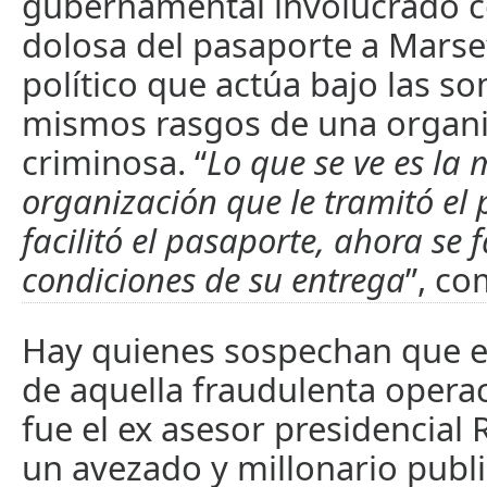
gubernamental involucrado c
dolosa del pasaporte a Marse
político que actúa bajo las s
mismos rasgos de una organi
criminosa. “
Lo que se ve es la
organización que le tramitó el 
facilitó el pasaporte, ahora se f
condiciones de su entrega
”, c
Hay quienes sospechan que el
de aquella fraudulenta opera
fue el ex asesor presidencial 
un avezado y millonario publi