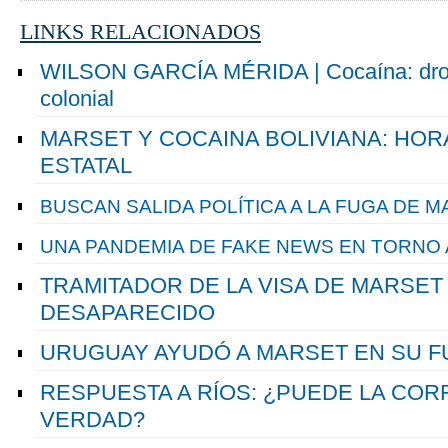
LINKS RELACIONADOS
WILSON GARCÍA MÉRIDA | Cocaína: droga
colonial
MARSET Y COCAINA BOLIVIANA: HOR
ESTATAL
BUSCAN SALIDA POLÍTICA A LA FUGA DE 
UNA PANDEMIA DE FAKE NEWS EN TORNO
TRAMITADOR DE LA VISA DE MARSET
DESAPARECIDO
URUGUAY AYUDÓ A MARSET EN SU FU
RESPUESTA A RÍOS: ¿PUEDE LA COR
VERDAD?