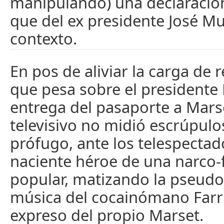
manipulando) una declaraci
que del ex presidente José Mu
contexto.
En pos de aliviar la carga de 
que pesa sobre el presidente L
entrega del pasaporte a Marse
televisivo no midió escrúpulos
prófugo, ante los telespectad
naciente héroe de una narco-
popular, matizando la pseudo
música del cocainómano Farr
expreso del propio Marset.