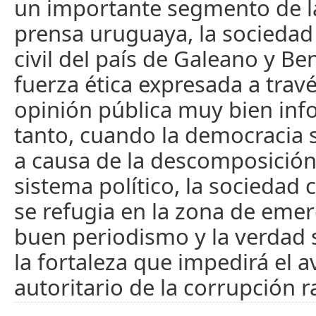
un importante segmento de l
prensa uruguaya, la sociedad
civil del país de Galeano y Be
fuerza ética expresada a trav
opinión pública muy bien inf
tanto, cuando la democracia 
a causa de la descomposición
sistema político, la sociedad 
se refugia en la zona de emer
buen periodismo y la verdad 
la fortaleza que impedirá el 
autoritario de la corrupción 