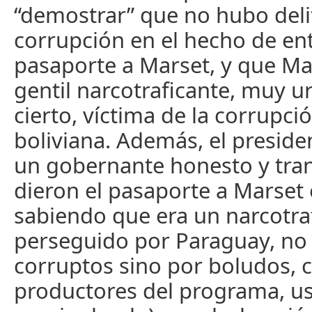
“demostrar” que no hubo deli
corrupción en el hecho de ent
pasaporte a Marset, y que Ma
gentil narcotraficante, muy 
cierto, víctima de la corrupc
boliviana. Además, el presiden
un gobernante honesto y tran
dieron el pasaporte a Marset
sabiendo que era un narcotra
perseguido por Paraguay, no 
corruptos sino por boludos, 
productores del programa, u