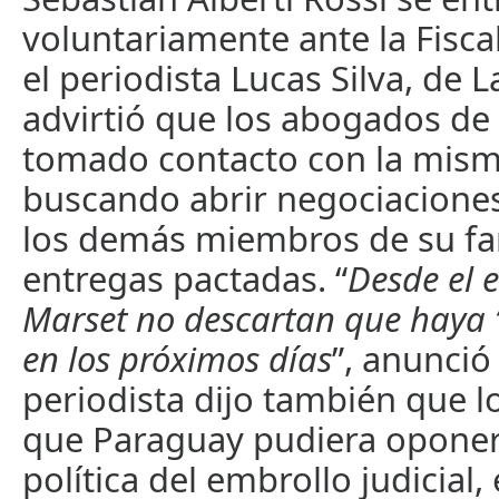
voluntariamente ante la Fisca
el periodista Lucas Silva, de L
advirtió que los abogados de
tomado contacto con la misma
buscando abrir negociaciones
los demás miembros de su fa
entregas pactadas. “
Desde el 
Marset no descartan que haya 
en los próximos días
”, anunció 
periodista dijo también que l
que Paraguay pudiera oponer 
política del embrollo judicial,