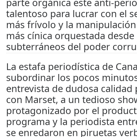
parte orgánica este anti-per
talentoso para lucrar con el 
más frívolo y la manipulación
más cínica orquestada desde 
subterráneos del poder corru
La estafa periodística de Cana
subordinar los pocos minuto
entrevista de dudosa calidad 
con Marset, a un tedioso show
protagonizado por el product
programa y la periodista ent
se enredaron en piruetas ver