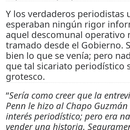
Y los verdaderos periodistas
esperaban ningún rigor infor
aquel descomunal operativo 
tramado desde el Gobierno. 
bien lo que se venía; pero n
que tal sicariato periodístico 
grotesco.
“
Sería como creer que la entrev
Penn le hizo al Chapo Guzmán 
interés periodístico; pero era 
vender una historia. Seguramen