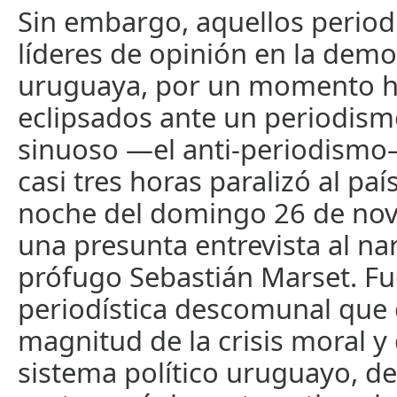
Sin embargo, aquellos period
líderes de opinión en la demo
uruguaya, por un momento h
eclipsados ante un periodism
sinuoso —el anti-periodismo
casi tres horas paralizó al paí
noche del domingo 26 de nov
una presunta entrevista al na
prófugo Sebastián Marset. Fu
periodística descomunal que 
magnitud de la crisis moral y
sistema político uruguayo, de 