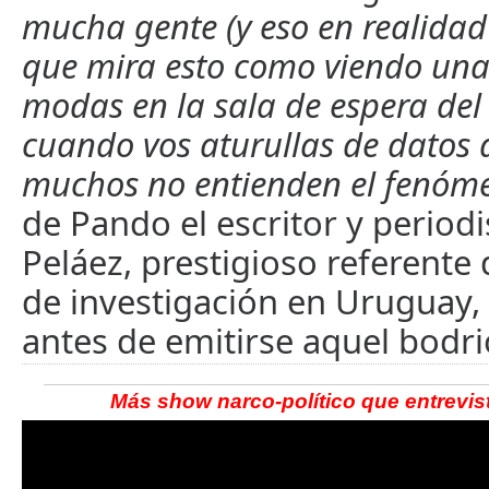
mucha gente (y eso en realidad
que mira esto como viendo una 
modas en la sala de espera del 
cuando vos aturullas de datos a
muchos no entienden el fenóm
de Pando el escritor y periodi
Peláez, prestigioso referente
de investigación en Uruguay,
antes de emitirse aquel bodrio
Más show narco-político que entrevist