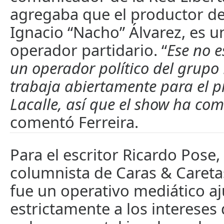
agregaba que el productor d
Ignacio “Nacho” Álvarez, es 
operador partidario. “
Ese no e
un operador político del grupo
trabaja abiertamente para el p
Lacalle, así que el show ha c
comentó Ferreira.
Para el escritor Ricardo Pose,
columnista de Caras & Caretas
fue un operativo mediático a
estrictamente a los intereses 