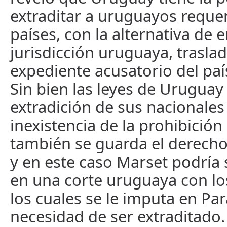
extraditar a uruguayos reque
países, con la alternativa de e
jurisdicción uruguaya, trasla
expediente acusatorio del país
Sin bien las leyes de Uruguay
extradición de sus nacionales 
inexistencia de la prohibición
también se guarda el derecho
y en este caso Marset podría 
en una corte uruguaya con lo
los cuales se le imputa en Par
necesidad de ser extraditado.