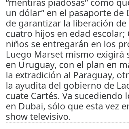
“mentiras piadosas” como que
un dólar” en el pasaporte de 
de garantizar la liberación de
cuatro hijos en edad escolar; 
niños se entregarán en los pr
Luego Marset mismo exigirá s
en Uruguay, con el plan en m
la extradición al Paraguay, o
la ayudita del gobierno de Lac
cuate Cartés. Va sucediendo
en Dubai, sólo que esta vez 
show televisivo.