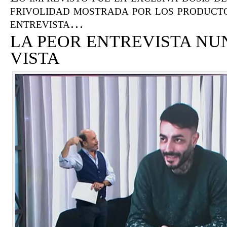
frivolidad mostrada por los product
entrevista…
LA PEOR ENTREVISTA NU
VISTA