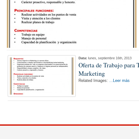
Data:
lunes, septiembre 16th, 2013
Oferta de Trabajo para 
Marketing
Related Images:
...Leer más