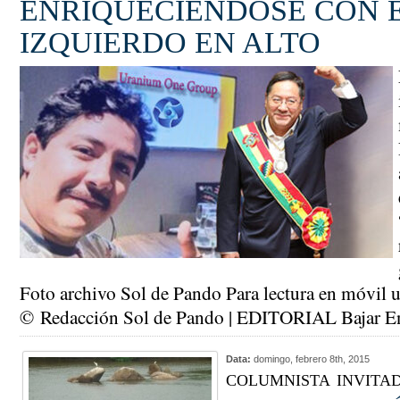
ENRIQUECIÉNDOSE CON 
IZQUIERDO EN ALTO
Foto archivo Sol de Pando Para lectura en móvil u
© Redacción Sol de Pando | EDITORIAL Bajar 
Data:
domingo, febrero 8th, 2015
columnista invita