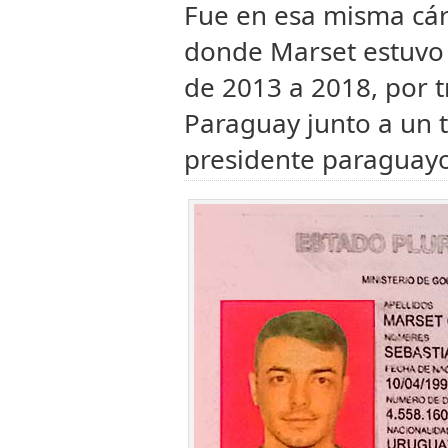
Fue en esa misma cárc
donde Marset estuvo 
de 2013 a 2018, por 
Paraguay junto a un t
presidente paraguayo