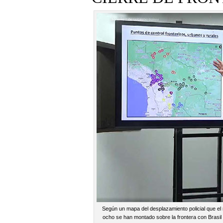
Según un mapa del desplazamiento policial que el 
ocho se han montado sobre la frontera con Brasil 