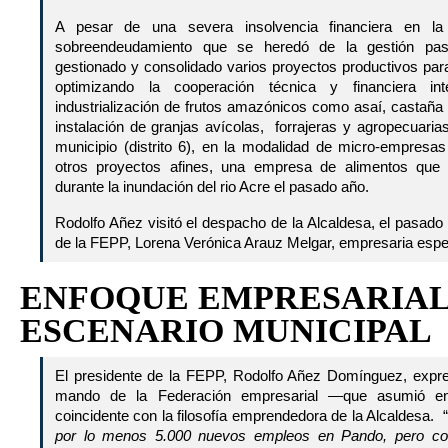
A pesar de una severa insolvencia financiera en la
sobreendeudamiento que se heredó de la gestión pas
gestionado y consolidado varios proyectos productivos par
optimizando la cooperación técnica y financiera int
industrialización de frutos amazónicos como asaí, castaña
instalación de granjas avícolas, forrajeras y agropecuari
municipio (distrito 6), en la modalidad de micro-empresa
otros proyectos afines, una empresa de alimentos que
durante la inundación del rio Acre el pasado año.
Rodolfo Añez visitó el despacho de la Alcaldesa, el pasado 
de la FEPP, Lorena Verónica Arauz Melgar, empresaria especia
ENFOQUE EMPRESARIAL
ESCENARIO MUNICIPAL
El presidente de la FEPP, Rodolfo Añez Domínguez, expre
mando de la Federación empresarial —que asumió e
coincidente con la filosofía emprendedora de la Alcaldesa. 
por lo menos 5.000 nuevos empleos en Pando, pero con