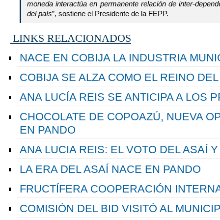
moneda interactúa en permanente relación de inter-depende
del país
”, sostiene el Presidente de la FEPP.
LINKS RELACIONADOS
NACE EN COBIJA LA INDUSTRIA MUNI
COBIJA SE ALZA COMO EL REINO DEL
ANA LUCÍA REIS SE ANTICIPA A LOS
CHOCOLATE DE COPOAZÚ, NUEVA O
EN PANDO
ANA LUCIA REIS: EL VOTO DEL ASAÍ 
LA ERA DEL ASAÍ NACE EN PANDO
FRUCTÍFERA COOPERACIÓN INTERNA
COMISIÓN DEL BID VISITÓ AL MUNICI