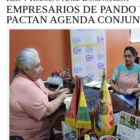
EMPRESARIOS DE PANDO 
PACTAN AGENDA CONJU