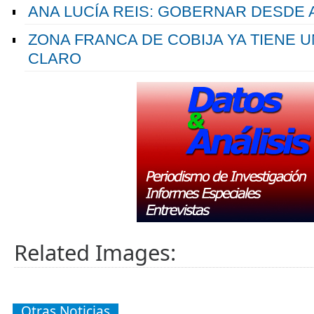
ANA LUCÍA REIS: GOBERNAR DESDE 
ZONA FRANCA DE COBIJA YA TIENE 
CLARO
Related Images:
Otras Noticias