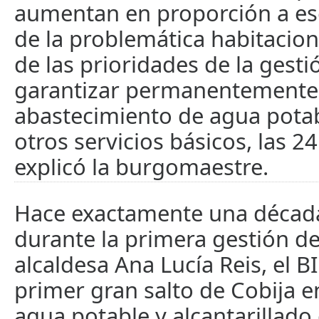
aumentan en proporción a es
de la problemática habitacion
de las prioridades de la gest
garantizar permanentemente
abastecimiento de agua potab
otros servicios básicos, las 24
explicó la burgomaestre.
Hace exactamente una década
durante la primera gestión d
alcaldesa Ana Lucía Reis, el 
primer gran salto de Cobija en
agua potable y alcantarillado 