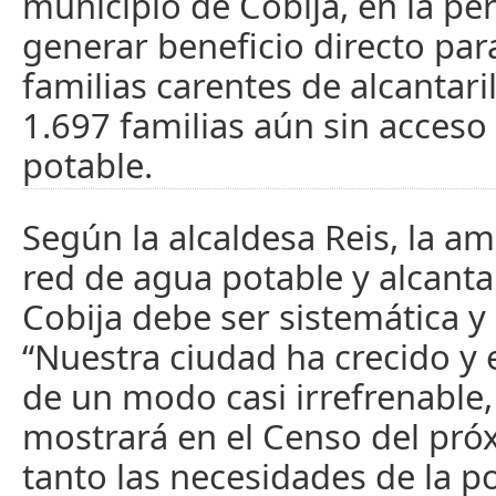
municipio de Cobija, en la pe
generar beneficio directo par
familias carentes de alcantari
1.697 familias aún sin acceso
potable.
Según la alcaldesa Reis, la am
red de agua potable y alcanta
Cobija debe ser sistemática y
“Nuestra ciudad ha crecido y 
de un modo casi irrefrenable,
mostrará en el Censo del pró
tanto las necesidades de la p