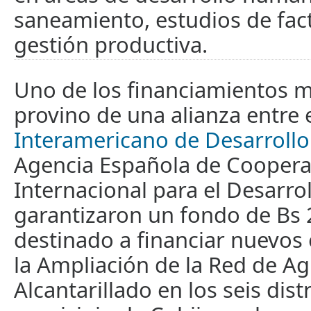
saneamiento, estudios de fact
gestión productiva.
Uno de los financiamientos 
provino de una alianza entre 
Interamericano de Desarrollo
Agencia Española de Coopera
Internacional para el Desarro
garantizaron un fondo de Bs 
destinado a financiar nuevos
la Ampliación de la Red de Ag
Alcantarillado en los seis distr