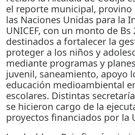
el reporte municipal, provino
las Naciones Unidas para la I
UNICEF, con un monto de Bs 
destinados a fortalecer la ges
proteger a los niños y adoles
mediante programas y planes
juvenil, saneamiento, apoyo l
educación medioambiental en
escolares. Distintas secretarí
se hicieron cargo de la ejecut
proyectos financiados por la