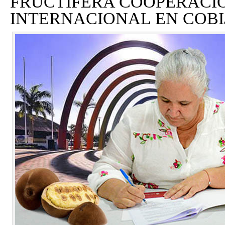
FRUCTÍFERA COOPERACI
INTERNACIONAL EN COBI