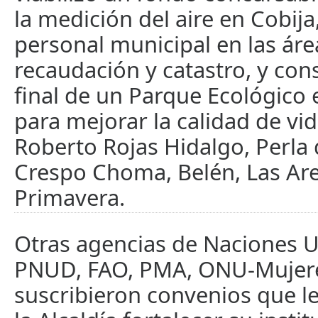
la medición del aire en Cobija
personal municipal en las áre
recaudación y catastro, y con
final de un Parque Ecológico e
para mejorar la calidad de vid
Roberto Rojas Hidalgo, Perla 
Crespo Choma, Belén, Las Ar
Primavera.
Otras agencias de Naciones 
PNUD, FAO, PMA, ONU-Mujer
suscribieron convenios que l