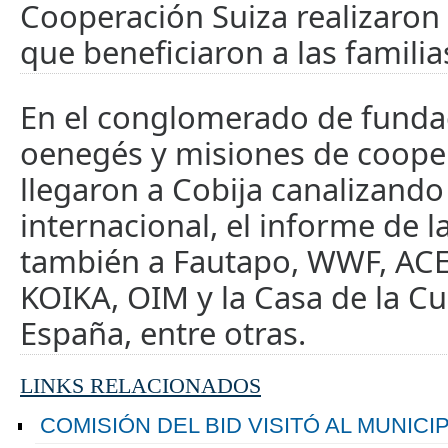
Cooperación Suiza realizaron
que beneficiaron a las famili
En el conglomerado de funda
oenegés y misiones de coope
llegaron a Cobija canalizando
internacional, el informe de la
también a Fautapo, WWF, AC
KOIKA, OIM y la Casa de la Cu
España, entre otras.
LINKS RELACIONADOS
COMISIÓN DEL BID VISITÓ AL MUNICI