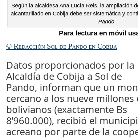
Según la alcaldesa Ana Lucía Reis, la ampliación d
alcantarillado en Cobija debe ser sistemática y cont
Pando
Para lectura en móvil usa
© Redacción Sol de Pando en Cobija
Datos proporcionados por la
Alcaldía de Cobija a Sol de
Pando, informan que un mon
cercano a los nueve millones
bolivianos (exactamente Bs
8’960.000), recibió el municip
acreano por parte de la coop