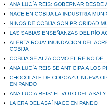
ANA LUCÍA REIS: GOBERNAR DESDE 
NACE EN COBIJA LA INDUSTRIA MUNI
NIÑOS DE COBIJA SON PRIORIDAD M
LAS SABIAS ENSEÑANZAS DEL RÍO A
ALERTA ROJA: INUNDACIÓN DEL ACR
COBIJA
COBIJA SE ALZA COMO EL REINO DEL
ANA LUCÍA REIS SE ANTICIPA A LOS
CHOCOLATE DE COPOAZÚ, NUEVA O
EN PANDO
ANA LUCIA REIS: EL VOTO DEL ASAÍ 
LA ERA DEL ASAÍ NACE EN PANDO