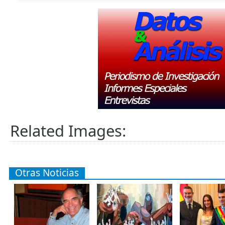
Related Images:
Otras Noticias