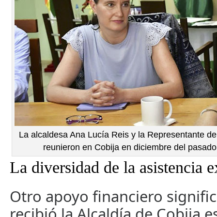
La alcaldesa Ana Lucía Reis y la Representante de
reunieron en Cobija en diciembre del pasado
La diversidad de la asistencia e
Otro apoyo financiero signifi
recibió la Alcaldía de Cobija 