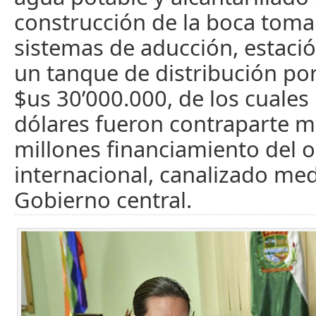
construcción de la boca toma
sistemas de aducción, estac
un tanque de distribución po
$us 30’000.000, de los cuales
dólares fueron contraparte m
millones financiamiento del
internacional, canalizado med
Gobierno central.