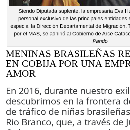
Siendo Diputada suplente, la empresaria Eva H
personal exclusivo de las principales entidades 
especial la Dirección Departamental de Migración. 
por el MAS, se adhirió al Gobierno de Arce Cataco
Pando
MENINAS BRASILEÑAS R
EN COBIJA POR UNA EMP
AMOR
En 2016, durante nuestro exili
descubrimos en la frontera d
de tráfico de niñas brasileña
Rio Branco, que, a través de