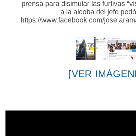
prensa para disimular las furtivas “v
a la alcoba del jefe pedóf
https://www.facebook.com/jose.ar
[VER IMÁGEN