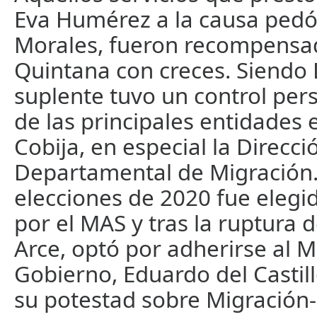
Eva Humérez a la causa pedóf
Morales, fueron recompensa
Quintana con creces. Siendo
suplente tuvo un control per
de las principales entidades 
Cobija, en especial la Direcci
Departamental de Migración.
elecciones de 2020 fue eleg
por el MAS y tras la ruptura 
Arce, optó por adherirse al M
Gobierno, Eduardo del Castillo
su potestad sobre Migración