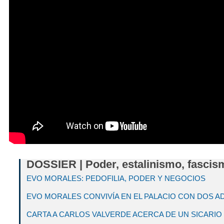
DOSSIER | Poder, estalinismo, fascism
EVO MORALES: PEDOFILIA, PODER Y NEGOCIOS
EVO MORALES CONVIVÍA EN EL PALACIO CON DOS 
CARTA A CARLOS VALVERDE ACERCA DE UN SICARIO