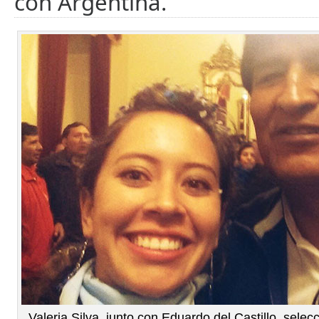
con Argentina.
Valeria Silva, junto con Eduardo del Castillo, sel