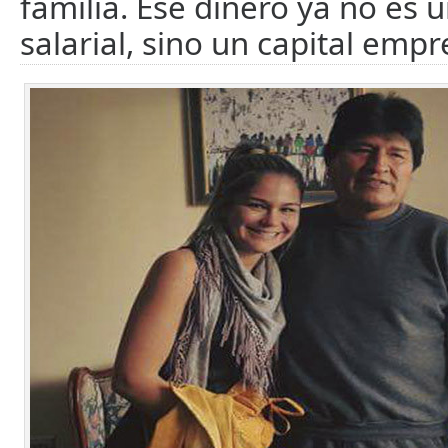
familia. Ese dinero ya no es 
salarial, sino un capital empr