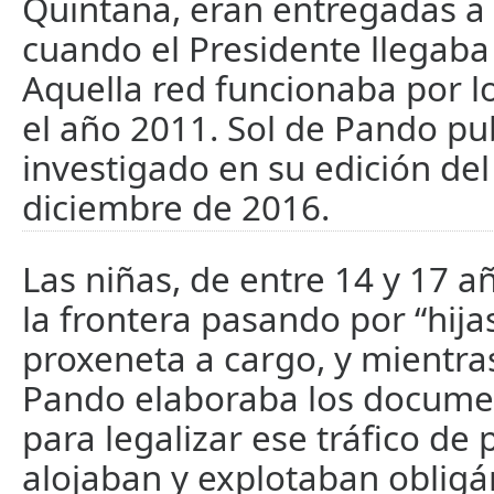
Quintana, eran entregadas a
cuando el Presidente llegaba 
Aquella red funcionaba por 
el año 2011. Sol de Pando pub
investigado en su edición del
diciembre de 2016.
Las niñas, de entre 14 y 17 a
la frontera pasando por “hijas
proxeneta a cargo, y mientra
Pando elaboraba los documen
para legalizar ese tráfico de 
alojaban y explotaban obligá