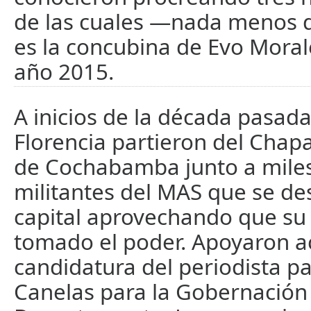
de las cuales —nada menos
es la concubina de Evo Moral
año 2015.
A inicios de la década pasada
Florencia partieron del Chapa
de Cochabamba junto a miles
militantes del MAS que se de
capital aprovechando que su 
tomado el poder. Apoyaron a
candidatura del periodista p
Canelas para la Gobernación