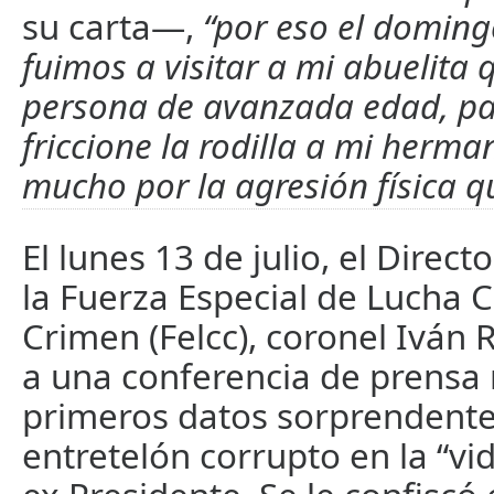
su carta—,
“por eso el doming
fuimos a visitar a mi abuelita 
persona de avanzada edad, pa
friccione la rodilla a mi herma
mucho por la agresión física qu
El lunes 13 de julio, el Direc
la Fuerza Especial de Lucha C
Crimen (Felcc), coronel Iván 
a una conferencia de prensa 
primeros datos sorprendente
entretelón corrupto en la “vi