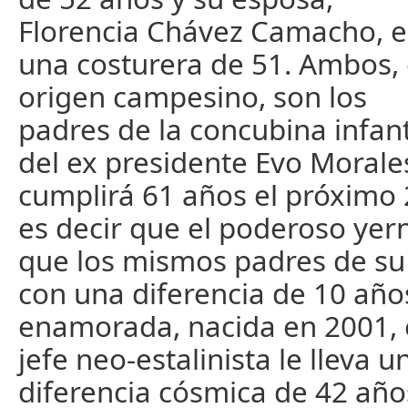
Florencia Chávez Camacho, e
una costurera de 51. Ambos,
origen campesino, son los
padres de la concubina infant
del ex presidente Evo Morale
cumplirá 61 años el próximo 
es decir que el poderoso yer
que los mismos padres de s
con una diferencia de 10 años
enamorada, nacida en 2001,
jefe neo-estalinista le lleva u
diferencia cósmica de 42 año