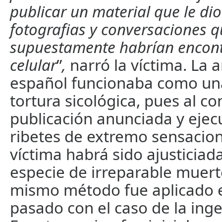
publicar un material que le dio 
fotografias y conversaciones 
supuestamente habrían encon
celular
”
,
narró la víctima. La
español funcionaba como un
tortura sicológica, pues al c
publicación anunciada y ejec
ribetes de extremo sensacion
víctima habrá sido ajusticiad
especie de irreparable muerte 
mismo método fue aplicado 
pasado con el caso de la inge