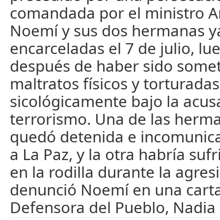
comandada por el ministro Ar
Noemí y sus dos hermanas ya
encarceladas el 7 de julio, lu
después de haber sido somet
maltratos físicos y torturadas
sicológicamente bajo la acus
terrorismo. Una de las herma
quedó detenida e incomunica
a La Paz, y la otra habría suf
en la rodilla durante la agresi
denunció Noemí en una carta 
Defensora del Pueblo, Nadia 