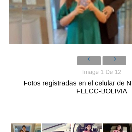
Image 1 De 12
Fotos registradas en el celular de
FELCC-BOLIVIA