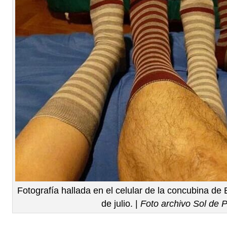
Fotografía hallada en el celular de la concubina de
de julio. |
Foto archivo Sol de 