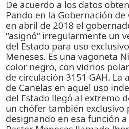
De acuerdo a los datos obten
Pando en la Gobernación d
en abril de 2018 el gobernad
“asignó” irregularmente un ve
del Estado para uso exclusivo
Meneses. Es una vagoneta Ni
color negro, con vidrios pola
de circulación 3151 GAH. La 
de Canelas en aquel uso ind
del Estado llegó al extremo d
un chófer también exclusivo p
designando en esa función a