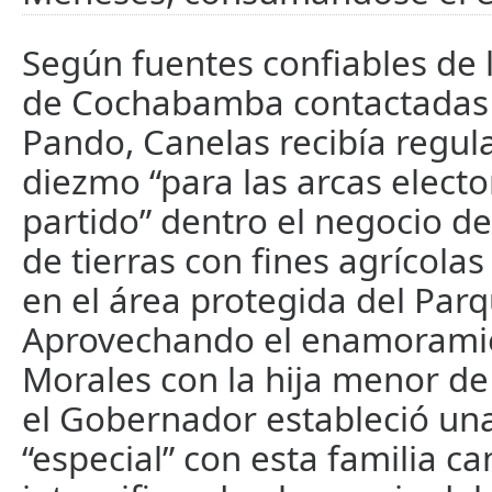
Según fuentes confiables de
de Cochabamba contactadas 
Pando, Canelas recibía regu
diezmo “para las arcas electo
partido” dentro el negocio de 
de tierras con fines agrícola
en el área protegida del Parq
Aprovechando el enamorami
Morales con la hija menor de
el Gobernador estableció una
“especial” con esta familia c