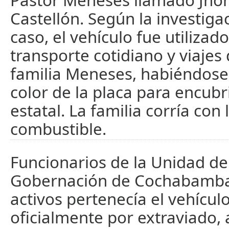
Pastor Meneses llamado Jho
Castellón. Según la investigac
caso, el vehículo fue utilizado
transporte cotidiano y viajes 
familia Meneses, habiéndose
color de la placa para encubr
estatal. La familia corría con
combustible.
Funcionarios de la Unidad de
Gobernación de Cochabamba
activos pertenecía el vehícul
oficialmente por extraviado,