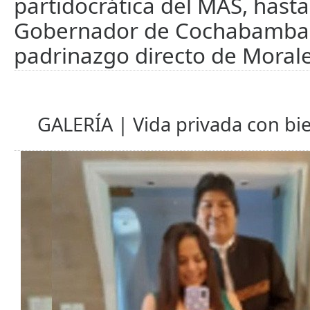
partidocrática del MAS, hasta
Gobernador de Cochabamba 
padrinazgo directo de Morale
GALERÍA | Vida privada con bi