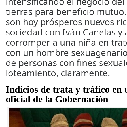
intensificando el negocio del 
tierras para beneficio mutuo
son hoy prósperos nuevos ric
sociedad con Iván Canelas y 
corromper a una niña en trat
con un hombre sexuagenario. 
de personas con fines sexual
loteamiento, claramente.
Indicios de trata y tráfico en
oficial de la Gobernación