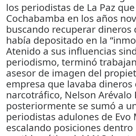
los periodistas de La Paz que
Cochabamba en los años nov
buscando recuperar dineros 
había depositado en la “inmob
Atenido a sus influencias sind
periodismo, terminó trabaj
asesor de imagen del propiet
empresa que lavaba dineros 
narcotráfico, Nelson Arévalo 
posteriormente se sumó a u
periodistas adulones de Evo 
escalando posiciones dentro 