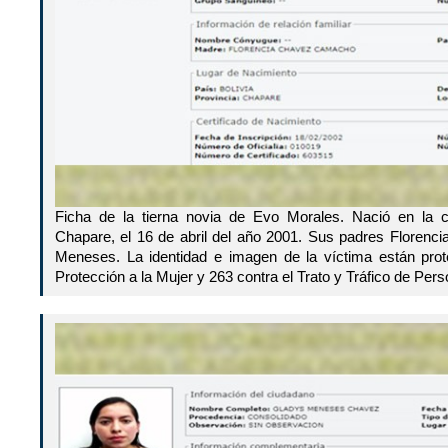
Ficha de la tierna novia de Evo Morales. Nació en la c
Chapare, el 16 de abril del año 2001. Sus padres Floren
Meneses. La identidad e imagen de la víctima están prot
Protección a la Mujer y 263 contra el Trato y Tráfico de Per