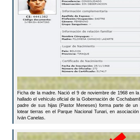
Ficha de la madre. Nació el 9 de noviembre de 1968 en la 
hallado el vehículo oficial de la Gobernación de Cochabamba
padre de sus hijas (Pastor Meneses) forma parte de un s
lotear tierras en el Parque Nacional Tunari, en asociació
Iván Canelas.