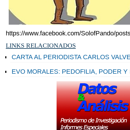
https://www.facebook.com/SolofPando/pos
LINKS RELACIONADOS
CARTA AL PERIODISTA CARLOS VALV
EVO MORALES: PEDOFILIA, PODER Y