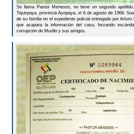
Se llama Pastor Meneses, no tiene un segundo apellido
Tiquirpaya, provincia Ayopaya, el 6 de agosto de 1968. Sus 
de su familia en el expediente policial entregado por Arturo 
que acapara la información del caso, forzando escánda
corrupción de Murillo y sus amigos.