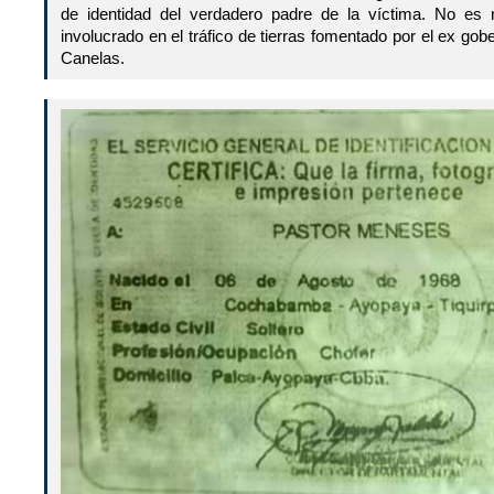
de identidad del verdadero padre de la víctima. No es n
involucrado en el tráfico de tierras fomentado por el ex 
Canelas.