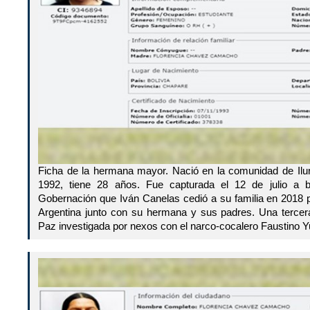
Ficha de la hermana mayor. Nació en la comunidad de Ilu
1992, tiene 28 años. Fue capturada el 12 de julio a 
Gobernación que Iván Canelas cedió a su familia en 2018 p
Argentina junto con su hermana y sus padres. Una terce
Paz investigada por nexos con el narco-cocalero Faustino Y