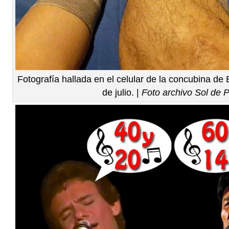
Fotografía hallada en el celular de la concubina de
de julio. |
Foto archivo Sol de 