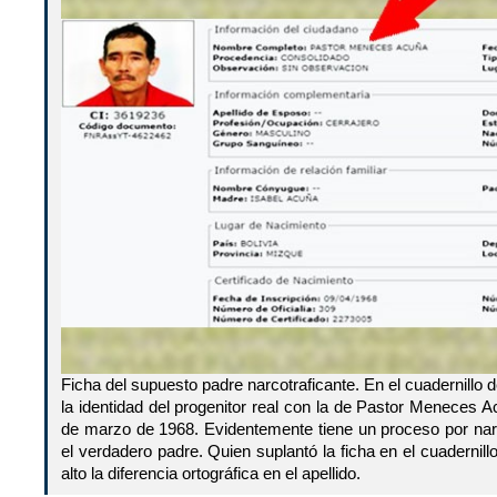
Ficha del supuesto padre narcotraficante. En el cuadernillo d
la identidad del progenitor real con la de Pastor Meneces 
de marzo de 1968. Evidentemente tiene un proceso por nar
el verdadero padre. Quien suplantó la ficha en el cuadernill
alto la diferencia ortográfica en el apellido.