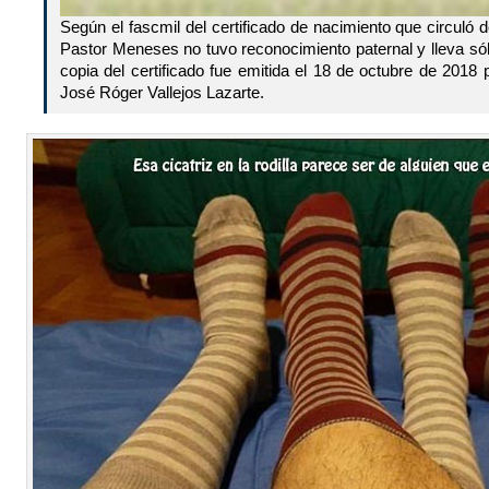
Según el fascmil del certificado de nacimiento que circuló 
Pastor Meneses no tuvo reconocimiento paternal y lleva sól
copia del certificado fue emitida el 18 de octubre de 2018 po
José Róger Vallejos Lazarte.