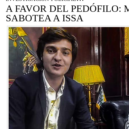
A FAVOR DEL PEDÓFILO:
SABOTEA A ISSA