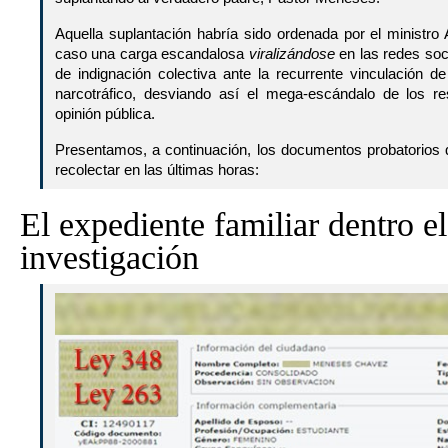
Aquella suplantación habría sido ordenada por el ministro Ar
caso una carga escandalosa
viralizándose
en las redes soc
de indignación colectiva ante la recurrente vinculación 
narcotráfico, desviando así el mega-escándalo de los re
opinión pública.
Presentamos, a continuación, los documentos probatorios
recolectar en las últimas horas:
El expediente familiar dentro e
investigación