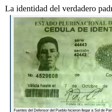
La identidad del verdadero pad
Fuentes del Defensor del Pueblo hicieron llegar a Sol de Pa