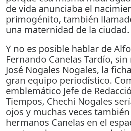
de vida anunciaba el nacimie
primogénito, también llamad
una maternidad de la ciudad.
Y no es posible hablar de Alf
Fernando Canelas Tardío, sin
José Nogales Nogales, la ficha
gran equipo periodístico. Co
emblemático Jefe de Redacci
Tiempos, Chechi Nogales sería
ojos y muchas veces también 
hermanos Canelas en el espac