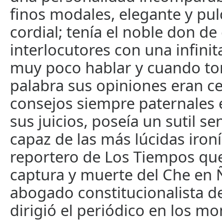
finos modales, elegante y pulc
cordial; tenía el noble don de
interlocutores con una infinit
muy poco hablar y cuando to
palabra sus opiniones eran ce
consejos siempre paternales 
sus juicios, poseía un sutil s
capaz de las más lúcidas ironí
reportero de Los Tiempos que
captura y muerte del Che en
abogado constitucionalista de
dirigió el periódico en los 