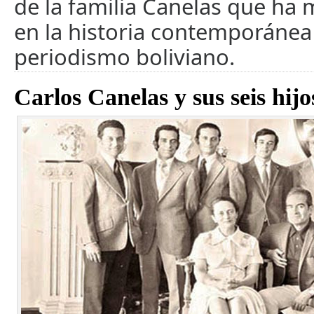
de la familia Canelas que ha
en la historia contemporánea
periodismo boliviano.
Carlos Canelas y sus seis hijo