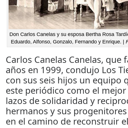
Don Carlos Canelas y su esposa Bertha Rosa Tardío,
Eduardo, Alfonso, Gonzalo, Fernando y Enrique. |
Carlos Canelas Canelas, que fa
años en 1999, condujo Los T
con sus seis hijos un equipo 
este periódico como el mejor 
lazos de solidaridad y recipro
hermanos y sus progenitores
en el camino de reconstruir el