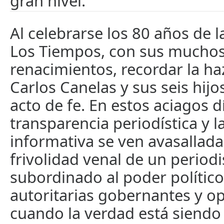
gran nivel.
Al celebrarse los 80 años de l
Los Tiempos, con sus mucho
renacimientos, recordar la h
Carlos Canelas y sus seis hijo
acto de fe. En estos aciagos d
transparencia periodística y 
informativa se ven avasallada
frivolidad venal de un period
subordinado al poder político
autoritarias gobernantes y op
cuando la verdad está siendo