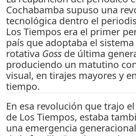
Cochabamba supuso una rev
tecnológica dentro el periodi
Los Tiempos era el primer per
país que adoptaba el sistem
rotativa
Goss
de última gener
produciendo un matutino con 
visual, en tirajes mayores y 
tiempo.
En esa revolución que trajo e
de Los Tiempos, estaba tamb
una emergencia generacional