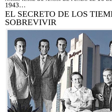
1943…
EL SECRETO DE LOS TIEM
SOBREVIVIR