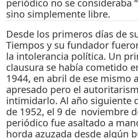
periódico no se consideraba 
sino simplemente libre.
Desde los primeros días de su
Tiempos y su fundador fuero
la intolerancia política. Un p
clausura se había cometido 
1944, en abril de ese mismo 
apresado pero el autoritaris
intimidarlo. Al año siguiente 
de 1952, el 9 de noviembre d
periódico fue asaltado a man
horda azuzada desde algún b