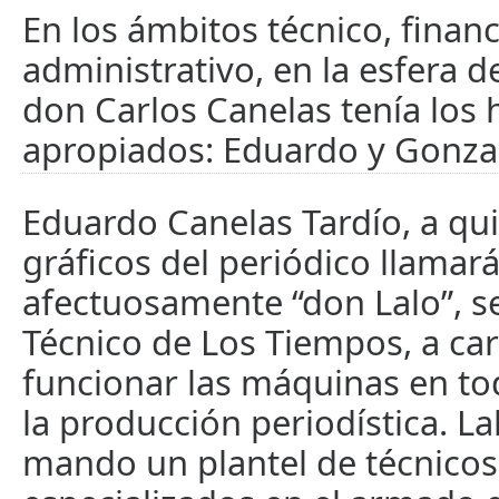
En los ámbitos técnico, financ
administrativo, en la esfera de
don Carlos Canelas tenía los h
apropiados: Eduardo y Gonza
Eduardo Canelas Tardío, a qu
gráficos del periódico llamar
afectuosamente “don Lalo”, s
Técnico de Los Tiempos, a ca
funcionar las máquinas en tod
la producción periodística. La
mando un plantel de técnicos