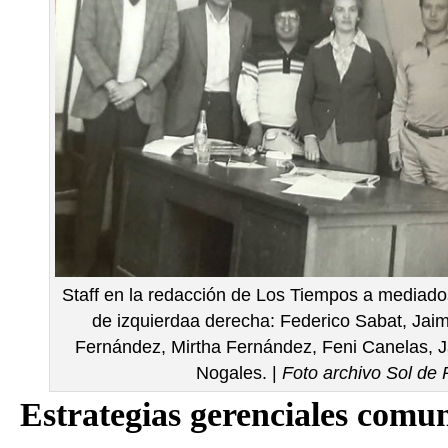
Staff en la redacción de Los Tiempos a mediado
de izquierdaa derecha: Federico Sabat, Jai
Fernández, Mirtha Fernández, Feni Canelas, J
Nogales. |
Foto archivo Sol de
Estrategias gerenciales comun