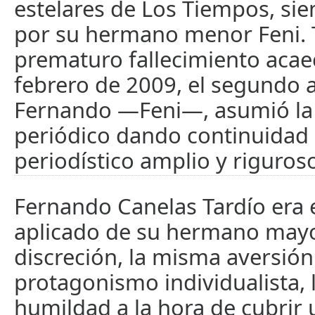
estelares de Los Tiempos, sie
por su hermano menor Feni. 
prematuro fallecimiento acae
febrero de 2009, el segundo 
Fernando —Feni—, asumió la 
periódico dando continuidad
periodístico amplio y riguroso
Fernando Canelas Tardío era 
aplicado de su hermano mayo
discreción, la misma aversión
protagonismo individualista,
humildad a la hora de cubrir 