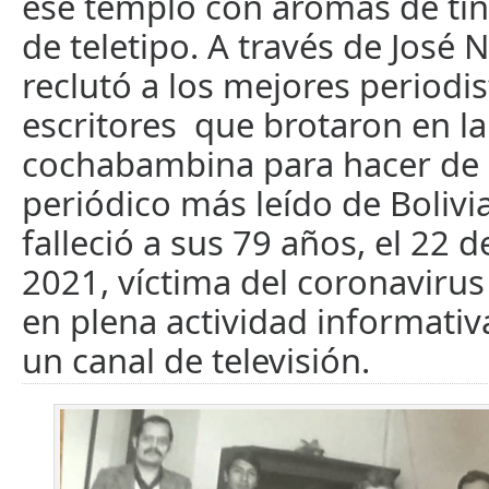
ese templo con aromas de tin
de teletipo. A través de José 
reclutó a los mejores periodis
escritores que brotaron en la 
cochabambina para hacer de 
periódico más leído de Bolivia
falleció a sus 79 años, el 22 
2021, víctima del coronavirus
en plena actividad informativ
un canal de televisión.