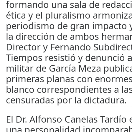
formando una sala de redacc
ética y el pluralismo armoni
periodismo de gran impacto y
la dirección de ambos herm
Director y Fernando Subdire
Tiempos resistió y denunció 
militar de García Meza publi
primeras planas con enormes
blanco correspondientes a las
censuradas por la dictadura.
El Dr. Alfonso Canelas Tardío
una personalidad incomparabl