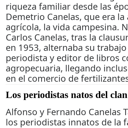
riqueza familiar desde las ép
Demetrio Canelas, que era la 
agrícola, la vida campesina.
Carlos Canelas, tras la clausu
en 1953, alternaba su trabaj
periodista y editor de libros c
agropecuaria, llegando inclus
en el comercio de fertilizantes
Los periodistas natos del clan
Alfonso y Fernando Canelas T
los periodistas innatos de la f