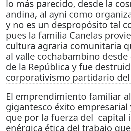
lo más parecido, desde la co
andina, al ayni como organi
y no es un despropósito tal 
pues la familia Canelas provi
cultura agraria comunitaria q
al valle cochabambino desde 
de la República y fue destruid
corporativismo partidario del
El emprendimiento familiar a
gigantesco éxito empresarial 
que por la fuerza del capital 
enérgica ética del trabajo que