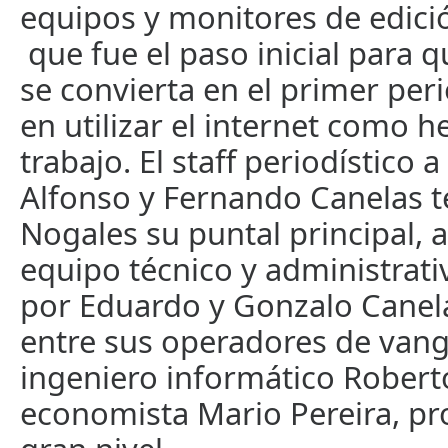
equipos y monitores de edició
que fue el paso inicial para 
se convierta en el primer peri
en utilizar el internet como 
trabajo. El staff periodístico 
Alfonso y Fernando Canelas t
Nogales su puntal principal, a
equipo técnico y administrat
por Eduardo y Gonzalo Canel
entre sus operadores de vang
ingeniero informático Robert
economista Mario Pereira, pr