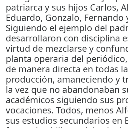
patriarca y sus hijos Carlos, A
Eduardo, Gonzalo, Fernando y
Siguiendo el ejemplo del padr
desarrollaron con disciplina 
virtud de mezclarse y confund
planta operaria del periódico
de manera directa en todas la
producción, amaneciendo y t
la vez que no abandonaban s
académicos siguiendo sus pr
vocaciones. Todos, menos Al
sus estudios secundarios en 