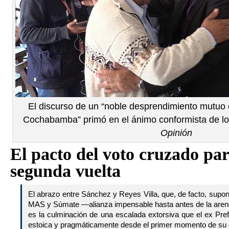
El discurso de un “noble desprendimiento mutuo e
Cochabamba” primó en el ánimo conformista de l
Opinión
El pacto del voto cruzado par
segunda vuelta
El abrazo entre Sánchez y Reyes Villa, que, de facto, supone
MAS y Súmate —alianza impensable hasta antes de la are
es la culminación de una escalada extorsiva que el ex Prefe
estoica y pragmáticamente desde el primer momento de su 