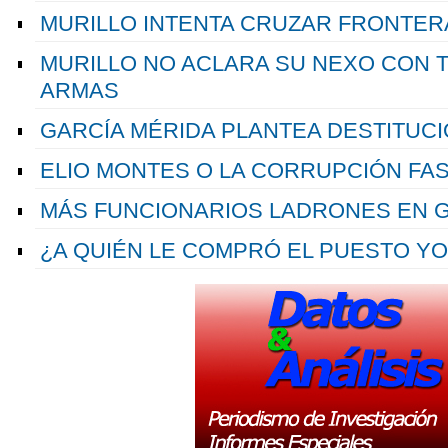
MURILLO INTENTA CRUZAR FRONTER
MURILLO NO ACLARA SU NEXO CON 
ARMAS
GARCÍA MÉRIDA PLANTEA DESTITUCI
ELIO MONTES O LA CORRUPCIÓN FAS
MÁS FUNCIONARIOS LADRONES EN G
¿A QUIÉN LE COMPRÓ EL PUESTO Y