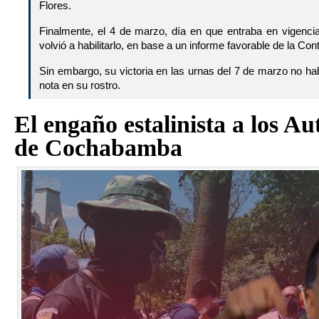
Flores.
Finalmente, el 4 de marzo, día en que entraba en vigencia 
volvió a habilitarlo, en base a un informe favorable de la Cont
Sin embargo, su victoria en las urnas del 7 de marzo no ha
nota en su rostro.
El engaño estalinista a los A
de Cochabamba