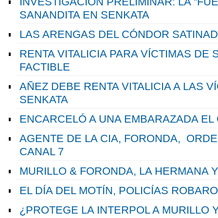
INVESTIGACIÓN PRELIMINAR: LA “FUE
SANANDITA EN SENKATA
LAS ARENGAS DEL CÓNDOR SATINAD
RENTA VITALICIA PARA VÍCTIMAS DE 
FACTIBLE
AÑEZ DEBE RENTA VITALICIA A LAS V
SENKATA
ENCARCELÓ A UNA EMBARAZADA EL 
AGENTE DE LA CIA, FORONDA, ORD
CANAL 7
MURILLO & FORONDA, LA HERMANA Y
EL DÍA DEL MOTÍN, POLICÍAS ROBAR
¿PROTEGE LA INTERPOL A MURILLO 