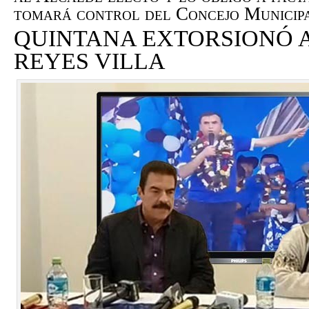
tomará control del Concejo Munici
QUINTANA EXTORSIONÓ 
REYES VILLA