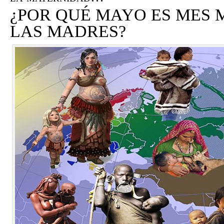
¿POR QUÉ MAYO ES MES 
LAS MADRES?