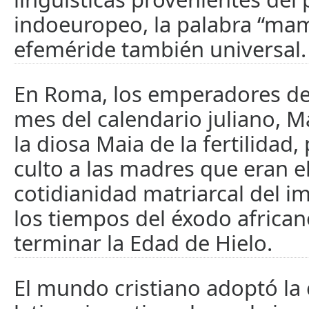
indoeuropeo, la palabra “mam
efeméride también universal.
En Roma, los emperadores de
mes del calendario juliano, M
la diosa Maia de la fertilidad,
culto a las madres que eran el
cotidianidad matriarcal del i
los tiempos del éxodo african
terminar la Edad de Hielo.
El mundo cristiano adoptó la 