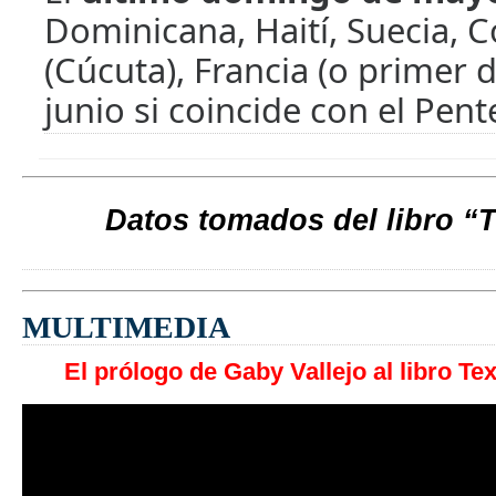
Dominicana, Haití, Suecia, 
(Cúcuta), Francia (o primer
junio si coincide con el Pent
Datos tomados del libro “
MULTIMEDIA
El prólogo de Gaby Vallejo al libro T