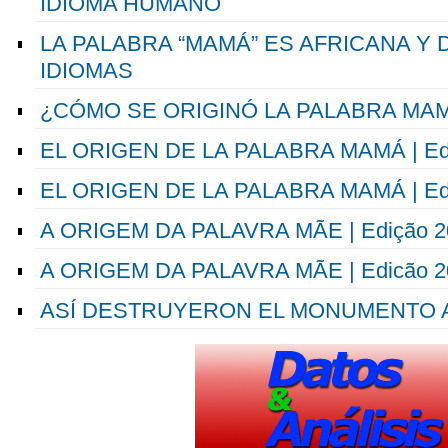
IDIOMA HUMANO
LA PALABRA “MAMÁ” ES AFRICANA Y 
IDIOMAS
¿CÓMO SE ORIGINÓ LA PALABRA MA
EL ORIGEN DE LA PALABRA MAMÁ | Edi
EL ORIGEN DE LA PALABRA MAMÁ | Edi
A ORIGEM DA PALAVRA MÃE | Edição 2
A ORIGEM DA PALAVRA MÃE | Edicão 2
ASÍ DESTRUYERON EL MONUMENTO 