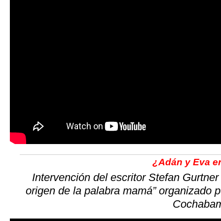
¿Adán y Eva er
Intervención del escritor Stefan Gurtner
origen de la palabra mamá” organizado p
Cochaba