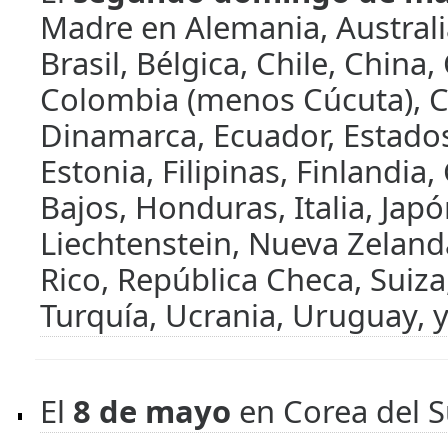
Madre en Alemania, Australia
Brasil, Bélgica, Chile, China
Colombia (menos Cúcuta), C
Dinamarca, Ecuador, Estado
Estonia, Filipinas, Finlandia,
Bajos, Honduras, Italia, Japó
Liechtenstein, Nueva Zeland
Rico, República Checa, Suiza
Turquía, Ucrania, Uruguay, 
El
8 de mayo
en Corea del S