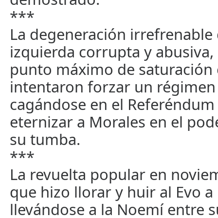
***
La degeneración irrefrenable 
izquierda corrupta y abusiva, 
punto máximo de saturación
intentaron forzar un régimen
cagándose en el Referéndum 
eternizar a Morales en el pod
su tumba.
***
La revuelta popular en novie
que hizo llorar y huir al Evo 
llevándose a la Noemí entre s