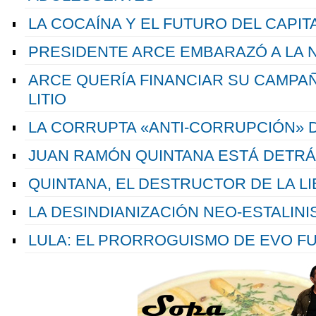
LA COCAÍNA Y EL FUTURO DEL CAPIT
PRESIDENTE ARCE EMBARAZÓ A LA N
ARCE QUERÍA FINANCIAR SU CAMPAÑ
LITIO
LA CORRUPTA «ANTI-CORRUPCIÓN» 
JUAN RAMÓN QUINTANA ESTÁ DETRÁ
QUINTANA, EL DESTRUCTOR DE LA L
LA DESINDIANIZACIÓN NEO-ESTALINI
LULA: EL PRORROGUISMO DE EVO F