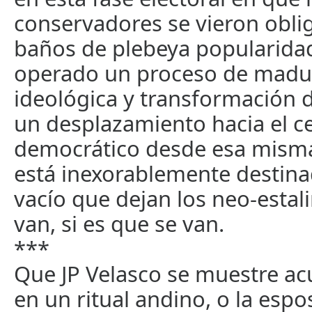
conservadores se vieron obli
baños de plebeya popularidad
operado un proceso de madu
ideológica y transformación d
un desplazamiento hacia el c
democrático desde esa mism
está inexorablemente destina
vacío que dejan los neo-estali
van, si es que se van.
***
Que JP Velasco se muestre ac
en un ritual andino, o la espo