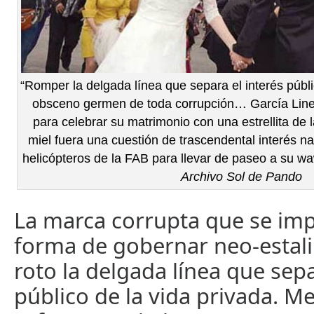
“Romper la delgada línea que separa el interés públic
obsceno germen de toda corrupción… García Liner
para celebrar su matrimonio con una estrellita de 
miel fuera una cuestión de trascendental interés n
helicópteros de la FAB para llevar de paseo a su w
Archivo Sol de Pando
La marca corrupta que se imp
forma de gobernar neo-estali
roto la delgada línea que sepa
público de la vida privada. M