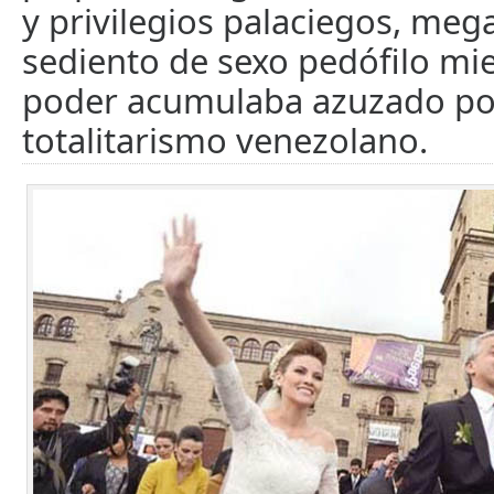
y privilegios palaciegos, me
sediento de sexo pedófilo mi
poder acumulaba azuzado po
totalitarismo venezolano.