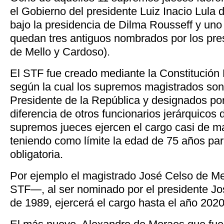
el Gobierno del presidente Luiz Inacio Lula d
bajo la presidencia de Dilma Rousseff y uno
quedan tres antiguos nombrados por los pre
de Mello y Cardoso).
El STF fue creado mediante la Constitución 
según la cual los supremos magistrados son
Presidente de la República y designados po
diferencia de otros funcionarios jerárquicos 
supremos jueces ejercen el cargo casi de man
teniendo como límite la edad de 75 años para
obligatoria.
Por ejemplo el magistrado José Celso de M
STF—, al ser nominado por el presidente J
de 1989, ejercerá el cargo hasta el año 2020