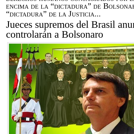
encima de la “dictadura” de Bolsonar
“dictadura” de la Justicia...
Jueces supremos del Brasil anu
controlarán a Bolsonaro