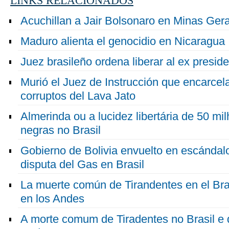
LINKS RELACIONADOS
Acuchillan a Jair Bolsonaro en Minas Ger
Maduro alienta el genocidio en Nicaragua
Juez brasileño ordena liberar al ex preside
Murió el Juez de Instrucción que encarcela
corruptos del Lava Jato
Almerinda ou a lucidez libertária de 50 m
negras no Brasil
Gobierno de Bolivia envuelto en escándalo
disputa del Gas en Brasil
La muerte común de Tirandentes en el Bras
en los Andes
A morte comum de Tiradentes no Brasil e 