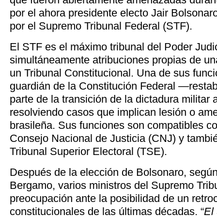
por el ahora presidente electo Jair Bolsonar
por el Supremo Tribunal Federal (STF).
El STF es el máximo tribunal del Poder Judic
simultáneamente atribuciones propias de u
un Tribunal Constitucional. Una de sus funci
guardián de la Constitución Federal —resta
parte de la transición de la dictadura milita
resolviendo casos que implican lesión o am
brasileña. Sus funciones son compatibles c
Consejo Nacional de Justicia (CNJ) y tambié
Tribunal Superior Electoral (TSE).
Después de la elección de Bolsonaro, según
Bergamo, varios ministros del Supremo Trib
preocupación ante la posibilidad de un retr
constitucionales de las últimas décadas. “
El