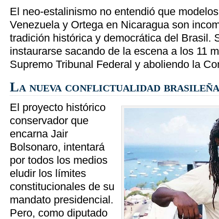
El neo-estalinismo no entendió que modelo
Venezuela y Ortega en Nicaragua son incomp
tradición histórica y democrática del Brasil.
instaurarse sacando de la escena a los 11 m
Supremo Tribunal Federal y aboliendo la Con
La nueva conflictualidad brasileñ
El proyecto histórico
conservador que
encarna Jair
Bolsonaro, intentará
por todos los medios
eludir los límites
constitucionales de su
mandato presidencial.
Pero, como diputado