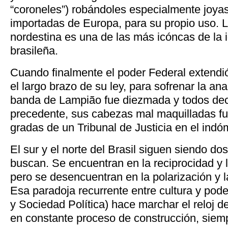
“coroneles”) robándoles especialmente joyas
importadas de Europa, para su propio uso. L
nordestina es una de las más icóncas de la i
brasileña.
Cuando finalmente el poder Federal extendi
el largo brazo de su ley, para sofrenar la ana
banda de Lampião fue diezmada y todos dec
precedente, sus cabezas mal maquilladas fu
gradas de un Tribunal de Justicia en el indó
El sur y el norte del Brasil siguen siendo do
buscan. Se encuentran en la reciprocidad y la
pero se desencuentran en la polarización y la
Esa paradoja recurrente entre cultura y pode
y Sociedad Política) hace marchar el reloj d
en constante proceso de construcción, siemp