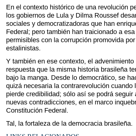
En el contexto histórico de una revolución p
los gobiernos de Lula y Dilma Roussef desa
sociales y democratizadoras que han enrique
Federal; pero también han traicionado a esa
permisibles con la corrupción promovida por
estalinistas.
Y también en ese contexto, el advenimiento 
respuesta que la misma historia brasileña t
bajo la manga. Desde lo democrático, se hac
quizá necesaria la contrarevolución cuando l
pierde credibilidad; sólo así se podrá segui
nuevas contradicciones, en el marco inquebr
Constitución Federal.
Tal, la fortaleza de la democracia brasileña.