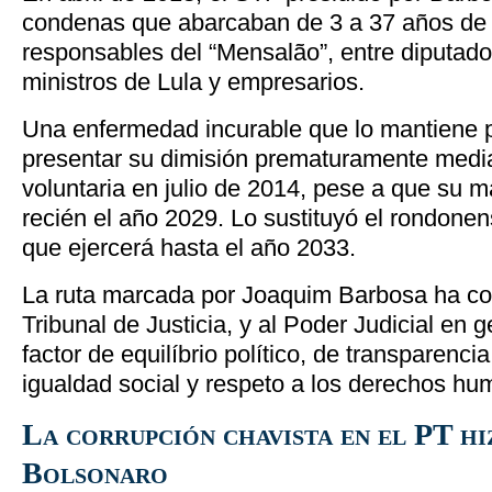
condenas que abarcaban de 3 a 37 años de 
responsables del “Mensalão”, entre diputado
ministros de Lula y empresarios.
Una enfermedad incurable que lo mantiene p
presentar su dimisión prematuramente median
voluntaria en julio de 2014, pese a que su m
recién el año 2029. Lo sustituyó el rondone
que ejercerá hasta el año 2033.
La ruta marcada por Joaquim Barbosa ha co
Tribunal de Justicia, y al Poder Judicial en g
factor de equilíbrio político, de transparencia
igualdad social y respeto a los derechos hu
La corrupción chavista en el PT hi
Bolsonaro