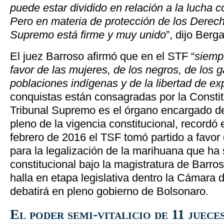
puede estar dividido en relación a la lucha 
Pero en materia de protección de los Derec
Supremo está firme y muy unido
”, dijo Berg
El juez Barroso afirmó que en el STF “
siemp
favor de las mujeres, de los negros, de los g
poblaciones indígenas y de la libertad de ex
conquistas están consagradas por la Constit
Tribunal Supremo es el órgano encargado de 
pleno de la vigencia constitucional, recordó
febrero de 2016 el TSF tomó partido a favor
para la legalización de la marihuana que ha
constitucional bajo la magistratura de Barro
halla en etapa legislativa dentro la Cámara 
debatirá en pleno gobierno de Bolsonaro.
El poder semi-vitalicio de 11 juece