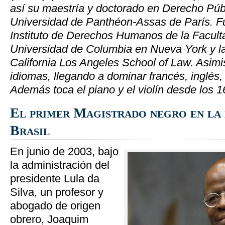
así su maestría y doctorado en Derecho Públ
Universidad de Panthéon-Assas de París. Fue 
Instituto de Derechos Humanos de la Facult
Universidad de Columbia en Nueva York y l
California Los Angeles School of Law. Asimi
idiomas, llegando a dominar francés, inglés
Además toca el piano y el violín desde los
El primer Magistrado negro en la 
Brasil
En junio de 2003, bajo
la administración del
presidente Lula da
Silva, un profesor y
abogado de origen
obrero, Joaquim