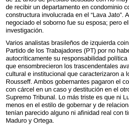
de recibir un departamento en condominio 
constructura involucrada en el “Lava Jato”. 
negociado el soborno fue su esposa; pero ell
investigación.
Varios analistas brasileños de izquierda coinc
Partido de los Trabajadores (PT) por no ha
autocríticamente su responsabilidad política
que ensombrecieron los trascendentales avan
cultural e institucional que caracterizaron a 
Rousseff. Ambos gobernantes pagaron el co
con cárcel en un caso y destitución en el otr
Supremo Tribunal. Lo más triste es que ni L
menos en el estilo de gobernar y de relaci
tenían parecido alguno ni afinidad real con t
Maduro y Ortega.