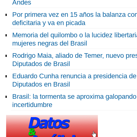
Andes
Por primera vez en 15 años la balanza com
deficitaria y va en picada
Memoria del quilombo o la lucidez libertar
mujeres negras del Brasil
Rodrigo Maia, aliado de Temer, nuevo pr
Diputados de Brasil
Eduardo Cunha renuncia a presidencia de
Diputados en Brasil
Brasil: la tormenta se aproxima galopando 
incertidumbre