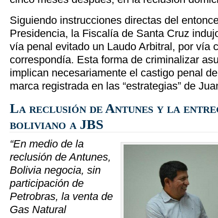
Siguiendo instrucciones directas del entonce
Presidencia, la Fiscalía de Santa Cruz indujo
vía penal evitado un Laudo Arbitral, por vía ci
correspondía. Esta forma de criminalizar asu
implican necesariamente el castigo penal de
marca registrada en las “estrategias” de J
La reclusión de Antunes y la entre
boliviano a JBS
“En medio de la
reclusión de Antunes,
Bolivia negocia, sin
participación de
Petrobras, la venta de
Gas Natural