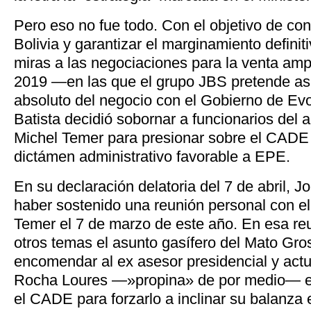
Pero eso no fue todo. Con el objetivo de con
Bolivia y garantizar el marginamiento definit
miras a las negociaciones para la venta amp
2019 —en las que el grupo JBS pretende as
absoluto del negocio con el Gobierno de E
Batista decidió sobornar a funcionarios del 
Michel Temer para presionar sobre el CADE 
dictámen administrativo favorable a EPE.
En su declaración delatoria del 7 de abril, J
haber sostenido una reunión personal con el
Temer el 7 de marzo de este año. En esa re
otros temas el asunto gasífero del Mato Gro
encomendar al ex asesor presidencial y actu
Rocha Loures —»propina» de por medio— ej
el CADE para forzarlo a inclinar su balanza