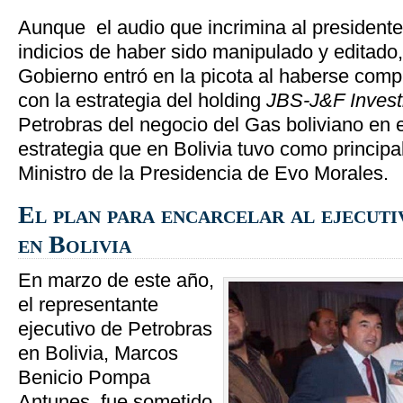
Aunque el audio que incrimina al president
indicios de haber sido manipulado y editado
Gobierno entró en la picota al haberse com
con la estrategia del holding
JBS-J&F Invest
Petrobras del negocio del Gas boliviano en 
estrategia que en Bolivia tuvo como principa
Ministro de la Presidencia de Evo Morales.
El plan para encarcelar al ejecut
en Bolivia
En marzo de este año,
el representante
ejecutivo de Petrobras
en Bolivia, Marcos
Benicio Pompa
Antunes, fue sometido