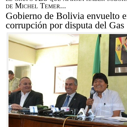
de Michel Temer...
Gobierno de Bolivia envuelto e
corrupción por disputa del Gas 