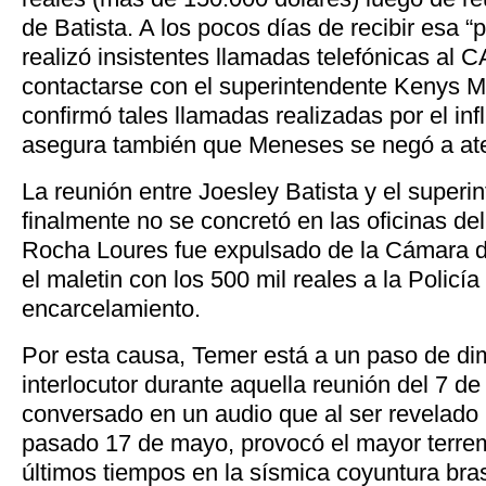
de Batista. A los pocos días de recibir esa 
realizó insistentes llamadas telefónicas al 
contactarse con el superintendente Kenys
confirmó tales llamadas realizadas por el inf
asegura también que Meneses se negó a at
La reunión entre Joesley Batista y el super
finalmente no se concretó en las oficinas d
Rocha Loures fue expulsado de la Cámara d
el maletin con los 500 mil reales a la Policía
encarcelamiento.
Por esta causa, Temer está a un paso de dimi
interlocutor durante aquella reunión del 7 d
conversado en un audio que al ser revelado 
pasado 17 de mayo, provocó el mayor terremo
últimos tiempos en la sísmica coyuntura bras