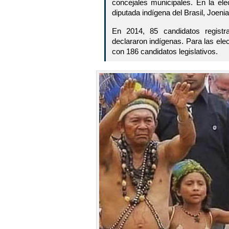
concejales municipales. En la el
diputada indígena del Brasil, Joen
En 2014, 85 candidatos registra
declararon indígenas. Para las ele
con 186 candidatos legislativos.