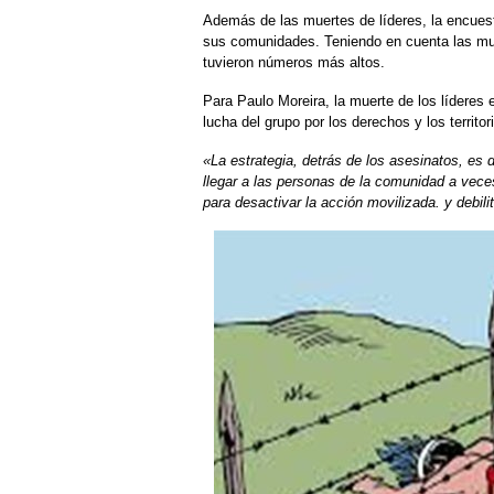
Además de las muertes de líderes, la encues
sus comunidades. Teniendo en cuenta las mu
tuvieron números más altos.
Para Paulo Moreira, la muerte de los líderes 
lucha del grupo por los derechos y los territor
«La estrategia, detrás de los asesinatos, es d
llegar a las personas de la comunidad a veces
para desactivar la acción movilizada. y debilit