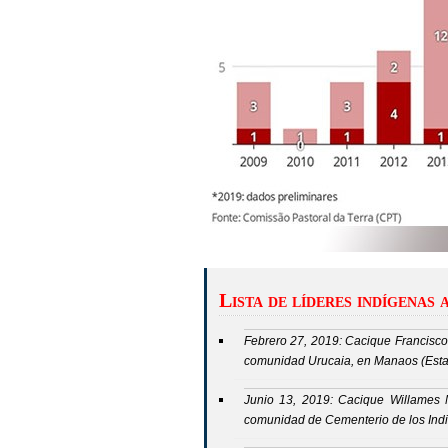
Lista de líderes indígenas 
Febrero 27, 2019: Cacique Francisco 
comunidad Urucaia, en Manaos (Est
Junio 13, 2019: Cacique Willames M
comunidad de Cementerio de los Ind