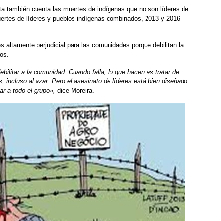
ta también cuenta las muertes de indígenas que no son líderes de
ertes de líderes y pueblos indígenas combinados, 2013 y 2016
es altamente perjudicial para las comunidades porque debilitan la
ios.
ebilitar a la comunidad. Cuando falla, lo que hacen es tratar de
, incluso al azar. Pero el asesinato de líderes está bien diseñado
ar a todo el grupo»,
dice Moreira.