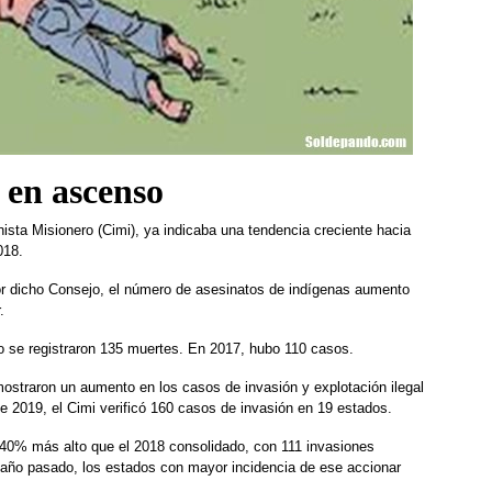
 en ascenso
nista Misionero (Cimi), ya indicaba una tendencia creciente hacia
018.
r dicho Consejo, el número de asesinatos de indígenas aumento
.
 se registraron 135 muertes. En 2017, hubo 110 casos.
ostraron un aumento en los casos de invasión y explotación ilegal
e 2019, el Cimi verificó 160 casos de invasión en 19 estados.
 40% más alto que el 2018 consolidado, con 111 invasiones
 año pasado, los estados con mayor incidencia de ese accionar