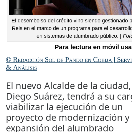
El desembolso del crédito vino siendo gestionado p
Reis en el marco de un programa para el desarrollo
en sistemas de alumbrado público. |
Fot
Para lectura en móvil usa
© Redacción Sol de Pando en Cobija | Serv
& Análisis
El nuevo Alcalde de la ciudad,
Diego Suárez, tendrá a su ca
viabilizar la ejecución de un
proyecto de modernización y
expansión del alumbrado