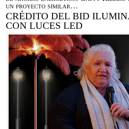
un proyecto similar…
CRÉDITO DEL BID ILUMI
CON LUCES LED