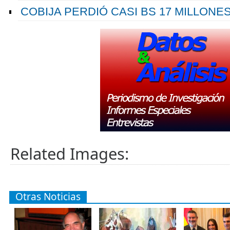
COBIJA PERDIÓ CASI BS 17 MILLONES
Related Images:
Otras Noticias