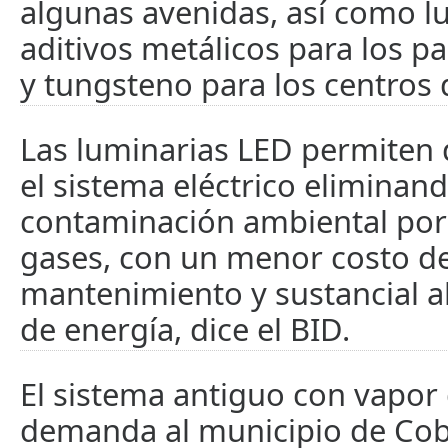
algunas avenidas, así como l
aditivos metálicos para los pa
y tungsteno para los centros 
Las luminarias LED permiten
el sistema eléctrico eliminand
contaminación ambiental po
gases, con un menor costo d
mantenimiento y sustancial a
de energía, dice el BID.
El sistema antiguo con vapor
demanda al municipio de Cob