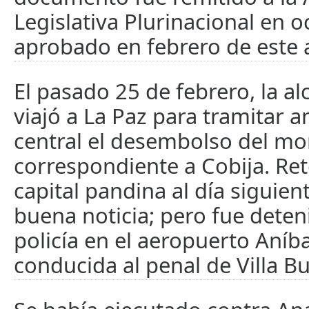
Legislativa Plurinacional en o
aprobado en febrero de este 
El pasado 25 de febrero, la al
viajó a La Paz para tramitar a
central el desembolso del m
correspondiente a Cobija. Ret
capital pandina al día siguien
buena noticia; pero fue deten
policía en el aeropuerto Aníba
conducida al penal de Villa B