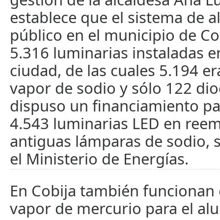
establece que el sistema de 
público en el municipio de Co
5.316 luminarias instaladas e
ciudad, de las cuales 5.194 e
vapor de sodio y sólo 122 dio
dispuso un financiamiento par
4.543 luminarias LED en reem
antiguas lámparas de sodio,
el Ministerio de Energías.
En Cobija también funcionan
vapor de mercurio para el a