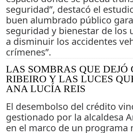
seguridad”, destacó el estudi
buen alumbrado público garan
seguridad y bienestar de los 
a disminuir los accidentes veh
crímenes”.
LAS SOMBRAS QUE DEJÓ
RIBEIRO Y LAS LUCES Q
ANA LUCÍA REIS
El desembolso del crédito vin
gestionado por la alcaldesa A
en el marco de un programa n