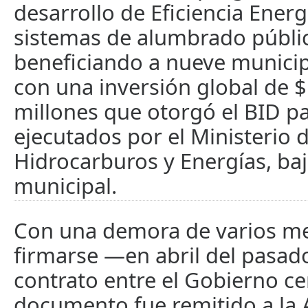
desarrollo de Eficiencia Energ
sistemas de alumbrado públi
beneficiando a nueve municip
con una inversión global de $
millones que otorgó el BID pa
ejecutados por el Ministerio 
Hidrocarburos y Energías, ba
municipal.
Con una demora de varios me
firmarse —en abril del pasad
contrato entre el Gobierno cen
documento fue remitido a la