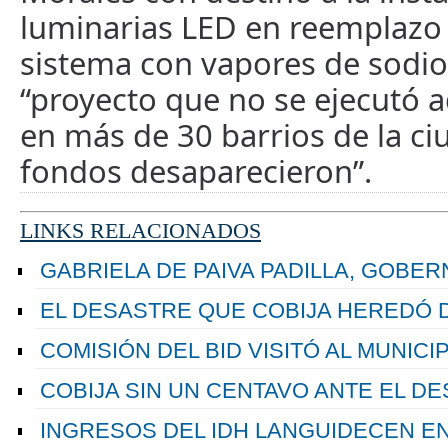
luminarias LED en reemplazo 
sistema con vapores de sodio
“proyecto que no se ejecutó
en más de 30 barrios de la ci
fondos desaparecieron”.
LINKS RELACIONADOS
GABRIELA DE PAIVA PADILLA, GOBE
EL DESASTRE QUE COBIJA HEREDÓ D
COMISIÓN DEL BID VISITÓ AL MUNICI
COBIJA SIN UN CENTAVO ANTE EL D
INGRESOS DEL IDH LANGUIDECEN E