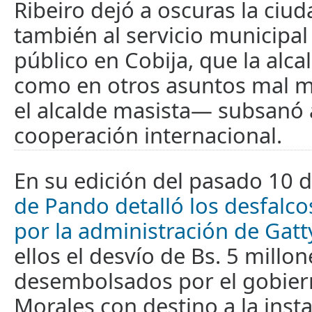
Ribeiro dejó a oscuras la ciud
también al servicio municipa
público en Cobija, que la alc
como en otros asuntos mal 
el alcalde masista— subsanó 
cooperación internacional.
En su edición del pasado 10 
de Pando detalló los desfalc
por la administración de Gatt
ellos el desvío de Bs. 5 millon
desembolsados por el gobier
Morales con destino a la inst