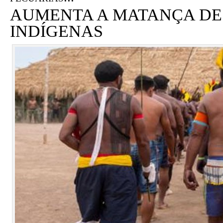
AUMENTA A MATANÇA DE
INDÍGENAS