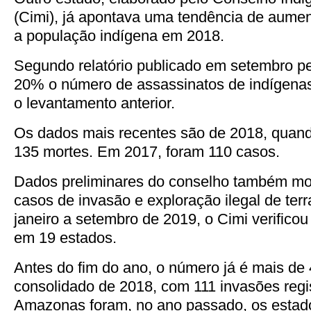
(Cimi), já apontava uma tendência de aument
a população indígena em 2018.
Segundo relatório publicado em setembro pe
20% o número de assassinatos de indígen
o levantamento anterior.
Os dados mais recentes são de 2018, quand
135 mortes. Em 2017, foram 110 casos.
Dados preliminares do conselho também m
casos de invasão e exploração ilegal de ter
janeiro a setembro de 2019, o Cimi verifico
em 19 estados.
Antes do fim do ano, o número já é mais de
consolidado de 2018, com 111 invasões regi
Amazonas foram, no ano passado, os estad