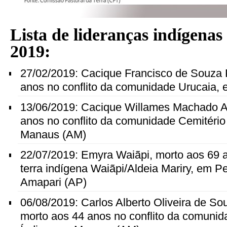
Lista de lideranças indígena
2019:
27/02/2019: Cacique Francisco de Souza P
anos no conflito da comunidade Urucaia
13/06/2019: Cacique Willames Machado Al
anos no conflito da comunidade Cemitério
Manaus (AM)
22/07/2019: Emyra Waiãpi, morto aos 69 a
terra indígena Waiãpi/Aldeia Mariry, em P
Amapari (AP)
06/08/2019: Carlos Alberto Oliveira de S
morto aos 44 anos no conflito da comunid