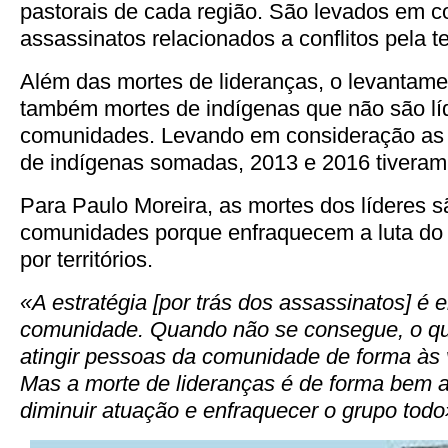
pastorais de cada região. São levados em 
assassinatos relacionados a conflitos pela te
Além das mortes de lideranças, o levantamen
também mortes de indígenas que não são lí
comunidades. Levando em consideração as 
de indígenas somadas, 2013 e 2016 tivera
Para Paulo Moreira, as mortes dos líderes 
comunidades porque enfraquecem a luta do g
por territórios.
«A estratégia [por trás dos assassinatos] é 
comunidade. Quando não se consegue, o que
atingir pessoas da comunidade de forma às v
Mas a morte de lideranças é de forma bem a
diminuir atuação e enfraquecer o grupo tod