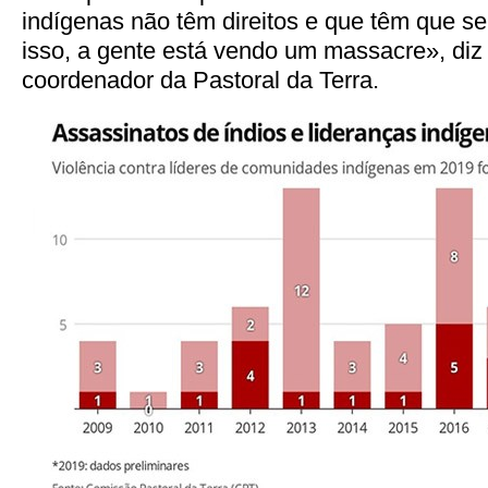
indígenas não têm direitos e que têm que s
isso, a gente está vendo um massacre», diz
coordenador da Pastoral da Terra.