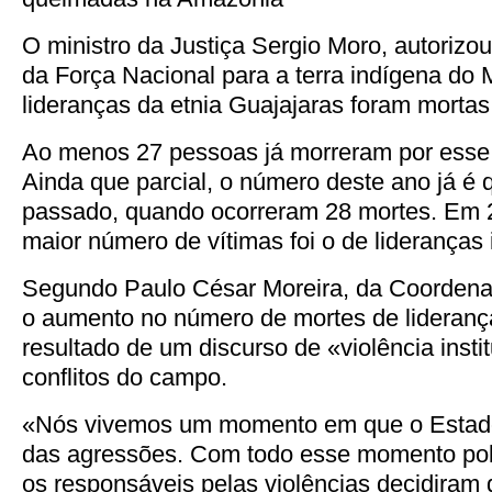
O ministro da Justiça Sergio Moro, autorizo
da Força Nacional para a terra indígena d
lideranças da etnia Guajajaras foram morta
Ao menos 27 pessoas já morreram por esse
Ainda que parcial, o número deste ano já é 
passado, quando ocorreram 28 mortes. Em 2
maior número de vítimas foi o de lideranças
Segundo Paulo César Moreira, da Coordena
o aumento no número de mortes de lideranç
resultado de um discurso de «violência insti
conflitos do campo.
«Nós vivemos um momento em que o Estado
das agressões. Com todo esse momento polít
os responsáveis pelas violências decidiram