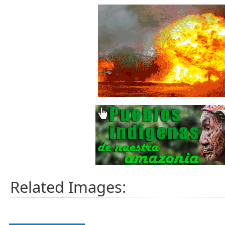
Related Images: