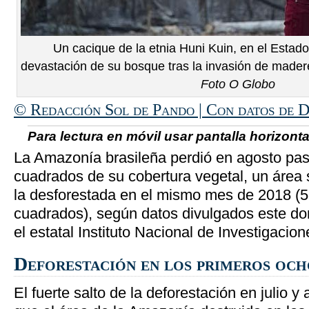
Un cacique de la etnia Huni Kuin, en el Estado
devastación de su bosque tras la invasión de maderer
Foto O Globo
© Redacción Sol de Pando | Con datos de 
Para lectura en móvil usar pantalla horizontal
La Amazonía brasileña perdió en agosto pas
cuadrados de su cobertura vegetal, un área
la desforestada en el mismo mes de 2018 (5
cuadrados), según datos divulgados este do
el estatal Instituto Nacional de Investigacio
Deforestación en los primeros och
El fuerte salto de la deforestación en julio y