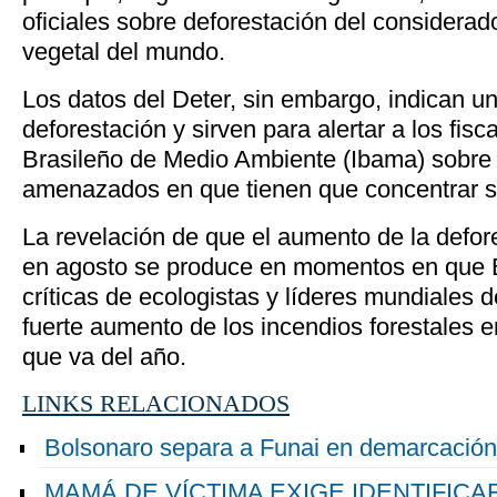
oficiales sobre deforestación del consider
vegetal del mundo.
Los datos del Deter, sin embargo, indican u
deforestación y sirven para alertar a los fisca
Brasileño de Medio Ambiente (Ibama) sobre 
amenazados en que tienen que concentrar s
La revelación de que el aumento de la defo
en agosto se produce en momentos en que B
críticas de ecologistas y líderes mundiales d
fuerte aumento de los incendios forestales 
que va del año.
LINKS RELACIONADOS
Bolsonaro separa a Funai en demarcación 
MAMÁ DE VÍCTIMA EXIGE IDENTIFICA