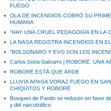
FUEGO
OLA DE INCENDIOS COBRÓ SU PRIME
HUMANA
“HAY UNA CRUEL PEDAGOGÍA EN LA 
LA NASA REGISTRA INCENDIOS EN E
“BOLSONARO Y EVO SON LOS INCEND
Carlos Soria Galvarro | ROBORÉ: UNA
ROBORÉ ESTÁ QUE ARDE
LLUVIA APAGA VORAZ FUEGO EN SAN
CHIQUITOS Y ROBORÉ
Bosques de Pando se reducen en favor de 
y del narcotráfico