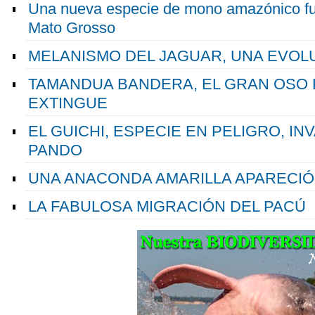
Una nueva especie de mono amazónico fue
Mato Grosso
MELANISMO DEL JAGUAR, UNA EVOL
TAMANDUA BANDERA, EL GRAN OSO
EXTINGUE
EL GUICHI, ESPECIE EN PELIGRO, IN
PANDO
UNA ANACONDA AMARILLA APARECIÓ
LA FABULOSA MIGRACIÓN DEL PACÚ