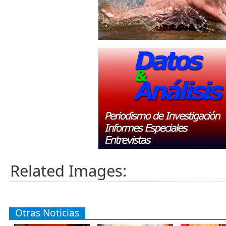
Related Images:
Otras Noticias