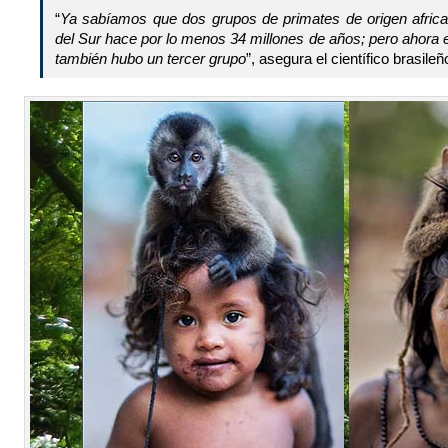
“
Ya sabíamos que dos grupos de primates de origen africa
del Sur hace por lo menos 34 millones de años; pero ahora
también hubo un tercer grupo
”, asegura el científico brasileñ