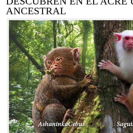
DESCUBREN EN EL ACRE 
ANCESTRAL