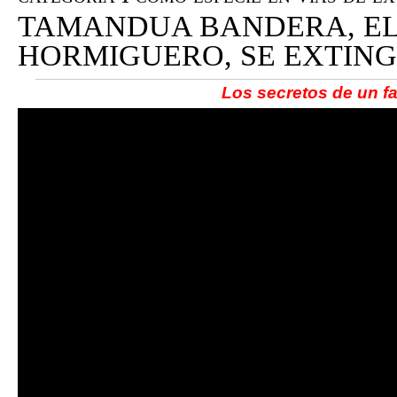
TAMANDUA BANDERA, EL
HORMIGUERO, SE EXTIN
Los secretos de un f