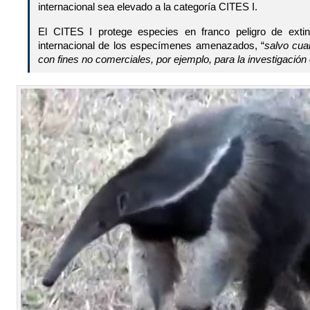
internacional sea elevado a la categoría CITES I.
El CITES I protege especies en franco peligro de exti
internacional de los especímenes amenazados, “
salvo cua
con fines no comerciales, por ejemplo, para la investigación c