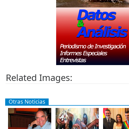
Related Images:
Otras Noticias