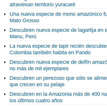
atraviesan territorio yuracaré
Una nueva especie de mono amazónico fue
Mato Grosso
Descubren nueva especie de lagartija en 
Manu, Perú
La nueva especie de tapir recién descubier
Colombia también habita en Pando
Descubren nueva especie de delfín amazó
no más de mil ejemplares
Descubren un perezoso que sólo se aliment
que crecen en su pelaje
Descubren en la Amazonia más de 400 nu
los últimos cuatro años