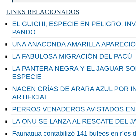
LINKS RELACIONADOS
EL GUICHI, ESPECIE EN PELIGRO, IN
PANDO
UNA ANACONDA AMARILLA APARECIÓ
LA FABULOSA MIGRACIÓN DEL PACÚ
LA PANTERA NEGRA Y EL JAGUAR SO
ESPECIE
NACEN CRÍAS DE ARARA AZUL POR 
ARTIFICIAL
PERROS VENADEROS AVISTADOS EN
LA ONU SE LANZA AL RESCATE DEL 
Faunagua contabilizó 141 bufeos en ríos 