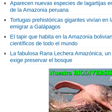
Aparecen nuevas especies de lagartijas e
de la Amazonia peruana
Tortugas prehistóricas gigantes vivían en
emigrar a Galápagos
El tapir que habita en la Amazonia bolivia
científicos de todo el mundo
La fabulosa Rana Lechera Amazónica, un
exige preservar el bosque