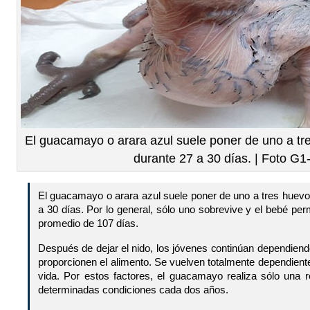
El guacamayo o arara azul suele poner de uno a tr
durante 27 a 30 días. | Foto G1
El guacamayo o arara azul suele poner de uno a tres huevo
a 30 días. Por lo general, sólo uno sobrevive y el bebé pe
promedio de 107 días.
Después de dejar el nido, los jóvenes continúan dependien
proporcionen el alimento. Se vuelven totalmente dependien
vida. Por estos factores, el guacamayo realiza sólo una 
determinadas condiciones cada dos años.