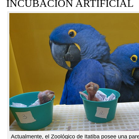
INCUBACIÓN ARTIFICIAL
Actualmente, el Zoológico de Itatiba posee una pa