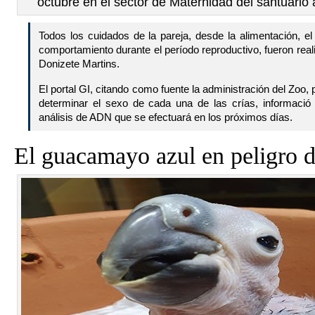
octubre en el sector de Maternidad del santuario 
Todos los cuidados de la pareja, desde la alimentación, e
comportamiento durante el período reproductivo, fueron rea
Donizete Martins.
El portal GI, citando como fuente la administración del Zoo,
determinar el sexo de cada una de las crías, informació
análisis de ADN que se efectuará en los próximos días.
El guacamayo azul en peligro d