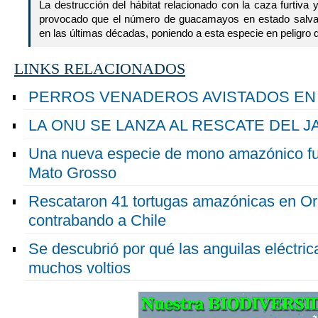
La destrucción del hábitat relacionado con la caza furtiva 
provocado que el número de guacamayos en estado salva
en las últimas décadas, poniendo a esta especie en peligro d
LINKS RELACIONADOS
PERROS VENADEROS AVISTADOS EN
LA ONU SE LANZA AL RESCATE DEL 
Una nueva especie de mono amazónico fue
Mato Grosso
Rescataron 41 tortugas amazónicas en Or
contrabando a Chile
Se descubrió por qué las anguilas eléctric
muchos voltios