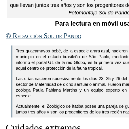
que llevan juntos tres años y son los progenitores de
Fotomontaje Sol de Pand
Para lectura en móvil usa
© Redacción Sol de Pando
Tres guacamayos bebé, de la especie arara azul, nacieron e
municipio en el estado brasileño de São Paolo, mediante 
informó el portal G1 de la red Globo, es la primera vez q
aquel centro de protección de la fauna tropical.
Las crías nacieron sucesivamente los días 23, 25 y 26 del
sector de Maternidad de dicho santuario animal. Fueron man
zoóloga Paula Fabiana Martins y un equipo experto en 
especie.
Actualmente, el Zoológico de Itatiba posee una pareja de 
juntos tres años y son los progenitores de los tres recién na
Cuidados extremos