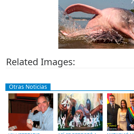
Related Images:
Otras Noticias