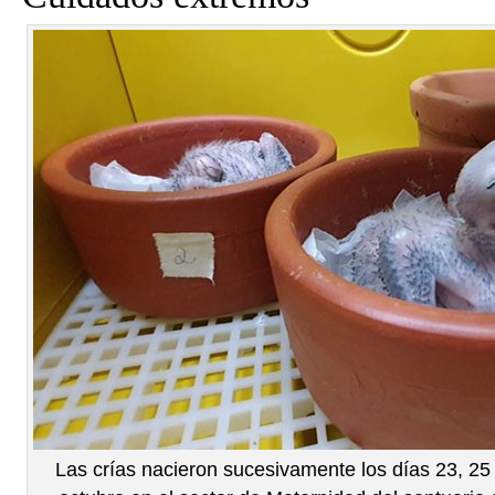
Las crías nacieron sucesivamente los días 23, 2