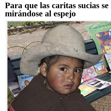
Para que las caritas sucias s
mirándose al espejo