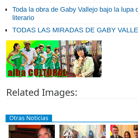
Toda la obra de Gaby Vallejo bajo la lupa 
literario
TODAS LAS MIRADAS DE GABY VALL
Related Images:
Otras Noticias