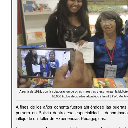
A partir de 1992, con la colaboración de otras maestras y escritoras, la biblio
10.000 títulos dedicados al público infantil. |
Foto Archi
A fines de los años ochenta fueron abriéndose las puertas d
primera en Bolivia dentro esa especialidad— denominada 
influjo de un Taller de Experiencias Pedagógicas.