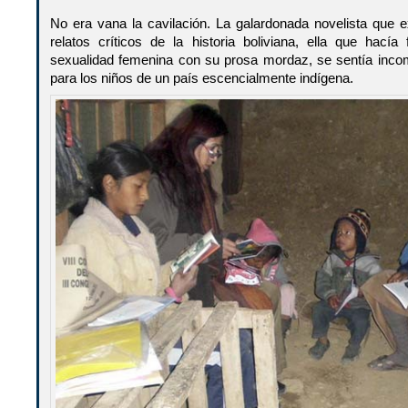
No era vana la cavilación. La galardonada novelista que
relatos críticos de la historia boliviana, ella que hacía
sexualidad femenina con su prosa mordaz, se sentía incom
para los niños de un país escencialmente indígena.