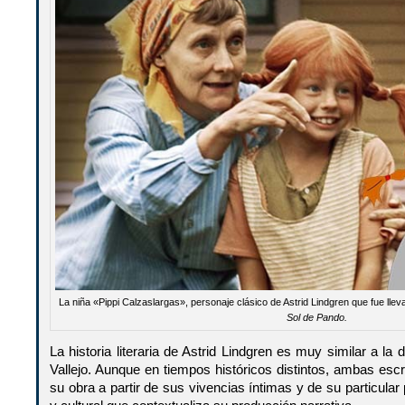
La niña «Pippi Calzaslargas», personaje clásico de Astrid Lindgren que fue llevad
Sol de Pando.
La historia literaria de Astrid Lindgren es muy similar a la 
Vallejo. Aunque en tiempos históricos distintos, ambas esc
su obra a partir de sus vivencias íntimas y de su particular