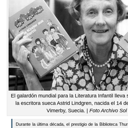
El galardón mundial para la Literatura Infantil lle
la escritora sueca Astrid Lindgren, nacida el 14
Vimerby, Suecia. |
Foto Archivo So
Durante la última década, el prestigio de la Biblioteca Thu