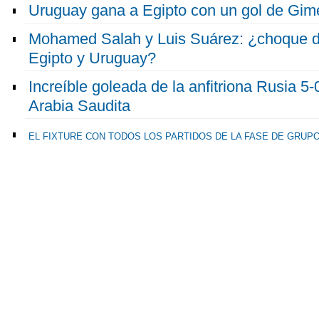
Uruguay gana a Egipto con un gol de Gimén
Mohamed Salah y Luis Suárez: ¿choque de
Egipto y Uruguay?
Increíble goleada de la anfitriona Rusia 5-
Arabia Saudita
EL FIXTURE CON TODOS LOS PARTIDOS DE LA FASE DE GRUP