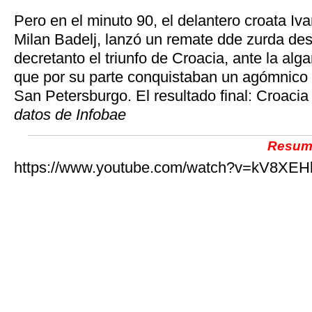
Pero en el minuto 90, el delantero croata Iva
Milan Badelj, lanzó un remate dde zurda des
decretanto el triunfo de Croacia, ante la alg
que por su parte conquistaban un agómnico t
San Petersburgo. El resultado final: Croacia 
datos de Infobae
Resume
https://www.youtube.com/watch?v=kV8XEH