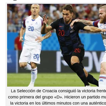
La Selección de Croacia consiguió la victoria frente
como primera del grupo «D». Hicieron un partido muy
la victoria en los últimos minutos con una auténtico