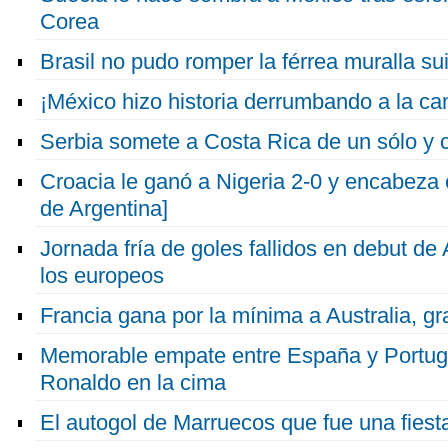
Corea
Brasil no pudo romper la férrea muralla s
¡México hizo historia derrumbando a la 
Serbia somete a Costa Rica de un sólo y 
Croacia le ganó a Nigeria 2-0 y encabeza
de Argentina]
Jornada fría de goles fallidos en debut de
los europeos
Francia gana por la mínima a Australia, gra
Memorable empate entre España y Portuga
Ronaldo en la cima
El autogol de Marruecos que fue una fiest