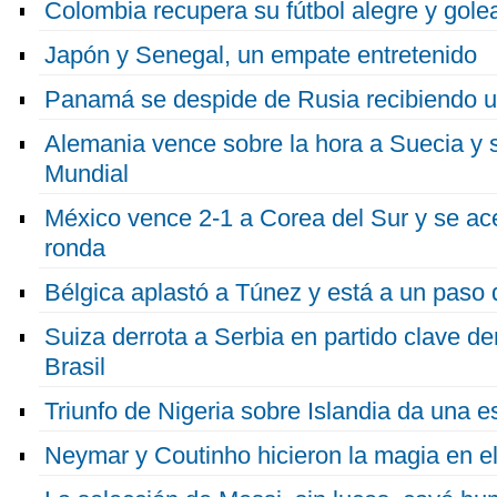
Colombia recupera su fútbol alegre y gole
Japón y Senegal, un empate entretenido
Panamá se despide de Rusia recibiendo un
Alemania vence sobre la hora a Suecia y 
Mundial
México vence 2-1 a Corea del Sur y se ace
ronda
Bélgica aplastó a Túnez y está a un paso d
Suiza derrota a Serbia en partido clave de
Brasil
Triunfo de Nigeria sobre Islandia da una 
Neymar y Coutinho hicieron la magia en el