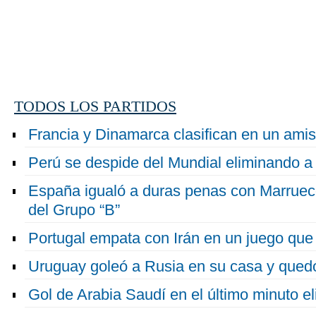
TODOS LOS PARTIDOS
Francia y Dinamarca clasifican en un amis
Perú se despide del Mundial eliminando a 
España igualó a duras penas con Marrueco
del Grupo “B”
Portugal empata con Irán en un juego que g
Uruguay goleó a Rusia en su casa y quedó
Gol de Arabia Saudí en el último minuto el