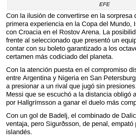
EFE
Con la ilusión de convertirse en la sorpresa
primera experiencia en la Copa del Mundo, I
con Croacia en el Rostov Arena. La posibilid
frente al seleccionado que presentó un equip
contar con su boleto garantizado a los octavo
certamen más codiciado del planeta.
Con la atención puesta en el compromiso di
entre Argentina y Nigeria en San Petersburg
a presionar a un rival que jugó sin presiones.
Messi que se escuchó a la distancia obligó 
por Hallgrímsson a ganar el duelo más comp
Con un gol de Badelj, el combinado de Dali
ventaja, pero Sigurðsson, de penal, empató
islandés.