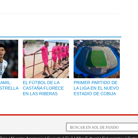
LAMIL:
EL FÚTBOL DE LA
PRIMER PARTIDO DE
ESTRELLA
CASTAÑA FLORECE
LA LIGA EN EL NUEVO
EN LAS RIBERAS
ESTADIO DE COBIJA