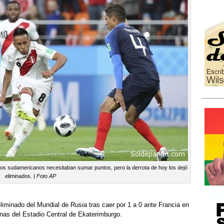
 Los sudamericanos necesitaban sumar puntos, pero la derrota de hoy los dejó
eliminados. |
Foto AP
liminado del Mundial de Rusia tras caer por 1 a 0 ante Francia en
unas del Estadio Central de Ekaterimburgo.