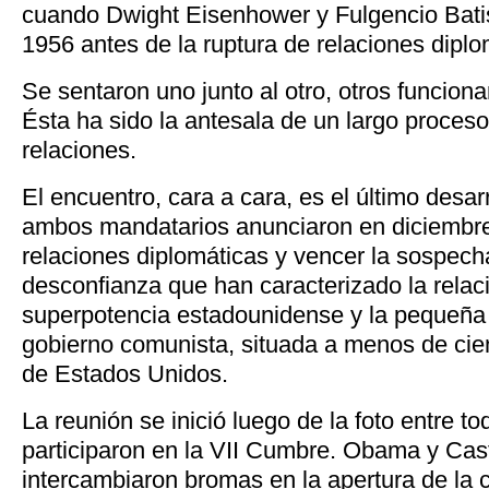
cuando Dwight Eisenhower y Fulgencio Batist
1956 antes de la ruptura de relaciones dipl
Se sentaron uno junto al otro, otros funcion
Ésta ha sido la antesala de un largo proces
relaciones.
El encuentro, cara a cara, es el último desar
ambos mandatarios anunciaron en diciembre
relaciones diplomáticas y vencer la sospecha,
desconfianza que han caracterizado la relaci
superpotencia estadounidense y la pequeña 
gobierno comunista, situada a menos de cien
de Estados Unidos.
La reunión se inició luego de la foto entre t
participaron en la VII Cumbre. Obama y Cas
intercambiaron bromas en la apertura de la 