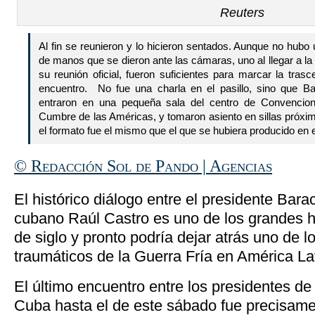
Reuters
Al fin se reunieron y lo hicieron sentados. Aunque no hubo
de manos que se dieron ante las cámaras, uno al llegar a l
su reunión oficial, fueron suficientes para marcar la trasc
encuentro. No fue una charla en el pasillo, sino que 
entraron en una pequeña sala del centro de Convenci
Cumbre de las Américas, y tomaron asiento en sillas próxi
el formato fue el mismo que el que se hubiera producido en
© Redacción Sol de Pando | Agencias
El histórico diálogo entre el presidente Bar
cubano Raúl Castro es uno de los grandes hi
de siglo y pronto podría dejar atrás uno de l
traumáticos de la Guerra Fría en América La
El último encuentro entre los presidentes d
Cuba hasta el de este sábado fue precisam