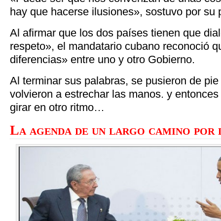
hay que hacerse ilusiones», sostuvo por su 
Al afirmar que los dos países tienen que di
respeto», el mandatario cubano reconoció 
diferencias» entre uno y otro Gobierno.
Al terminar sus palabras, se pusieron de pie
volvieron a estrechar las manos. y entonce
girar en otro ritmo…
La agenda de un largo camino por 