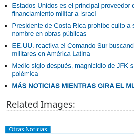
Estados Unidos es el principal proveedor 
financiamiento militar a Israel
Presidente de Costa Rica prohíbe culto a
nombre en obras públicas
EE.UU. reactiva el Comando Sur buscand
militares en América Latina
Medio siglo después, magnicidio de JFK si
polémica
MÁS NOTICIAS MIENTRAS GIRA EL 
Related Images:
Otras Noticias