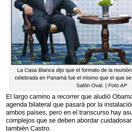
La Casa Blanca dijo que el formato de la reunión
celebrada en Panamá fue el mismo que el que se 
Salón Oval.
| Foto AP
El largo camino a recorrer que aludió Obama
agenda bilateral que pasará por la instalac
ambos países, pero en el transcurso hay as
complejos que se deben abordar cuidadosa
también Castro.