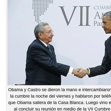
Obama y Castro se dieron la mano e intercambiaron
la cumbre la noche del viernes y hablaron por telé
que Obama saliera de la Casa Blanca. Luego vino e
al concluir su reunión en medio de la VII Cumbr