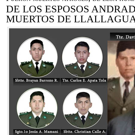
DE LOS ESPOSOS ANDRAD
MUERTOS DE LLALLAGU