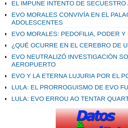
EL IMPUNE INTENTO DE SECUESTRO A
EVO MORALES CONVIVÍA EN EL PALA
ADOLESCENTES
EVO MORALES: PEDOFILIA, PODER Y
¿QUÉ OCURRE EN EL CEREBRO DE U
EVO NEUTRALIZÓ INVESTIGACIÓN S
AEROPUERTO
EVO Y LA ETERNA LUJURIA POR EL 
LULA: EL PRORROGUISMO DE EVO F
LULA: EVO ERROU AO TENTAR QUAR