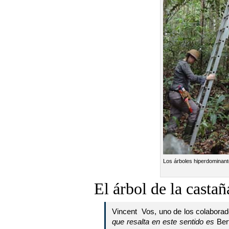
Los árboles hiperdominant
El árbol de la casta
Vincent Vos, uno de los colaborad
que resalta en este sentido es
Ber