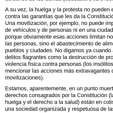
A su vez, la huelga y la protesta no pueden 
contra las garantías que les da la Constituc
Una movilización, por ejemplo, no puede impe
de vehículos y de personas ni en una ciudad 
porque obviamente esas acciones limitan no
las personas, sino el abastecimiento de ali
pueblos y ciudades. No digamos ya cuand
delitos flagrantes como la destrucción de pr
violencia física contra personas (los insólit
mencionar las acciones más extravagantes 
movilizaciones).
Estamos, aparentemente, en un punto muerto
derechos consagrados por la Constitución (la
huelga y el derecho a la salud) están en coli
una sociedad organizada y respetuosa de la