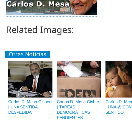
Related Images:
Otras Noticias
Carlos D. Mesa Gisbert
Carlos D. Mesa Gisbert
Carlos D. Mes
| UNA SENTIDA
| TAREAS
| UNA @ CON
DESPEDIDA
DEMOCRÁTICAS
SENTIDO
PENDIENTES