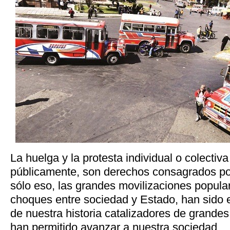
La huelga y la protesta individual o colectiv
públicamente, son derechos consagrados por
sólo eso, las grandes movilizaciones popula
choques entre sociedad y Estado, han sid
de nuestra historia catalizadores de grande
han permitido avanzar a nuestra sociedad.