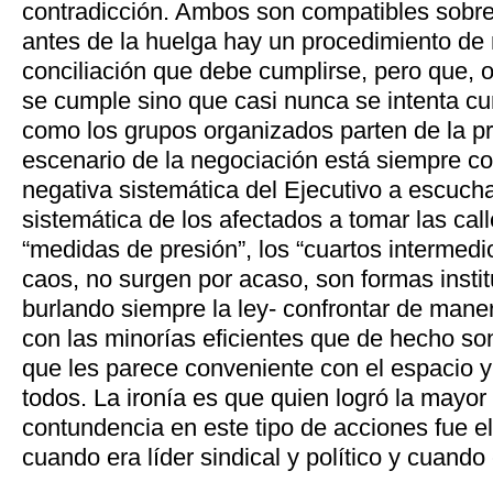
contradicción. Ambos son compatibles sobre
antes de la huelga hay un procedimiento de
conciliación que debe cumplirse, pero que, 
se cumple sino que casi nunca se intenta cum
como los grupos organizados parten de la p
escenario de la negociación está siempre co
negativa sistemática del Ejecutivo a escuchar
sistemática de los afectados a tomar las cal
“medidas de presión”, los “cuartos intermedios
caos, no surgen por acaso, son formas insti
burlando siempre la ley- confrontar de mane
con las minorías eficientes que de hecho so
que les parece conveniente con el espacio y
todos. La ironía es que quien logró la mayor 
contundencia en este tipo de acciones fue e
cuando era líder sindical y político y cuando