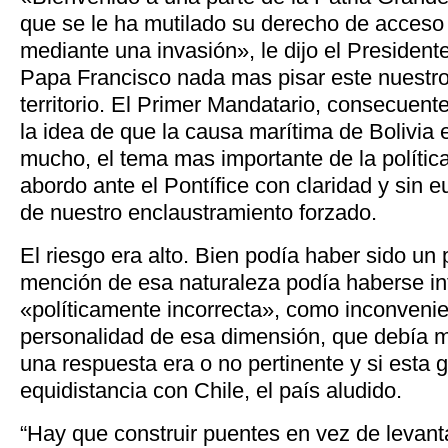
que se le ha mutilado su derecho de acceso
mediante una invasión», le dijo el Presidente
Papa Francisco nada mas pisar este nuestr
territorio. El Primer Mandatario, consecuent
la idea de que la causa marítima de Bolivia 
mucho, el tema mas importante de la política 
abordo ante el Pontífice con claridad y sin 
de nuestro enclaustramiento forzado.
El riesgo era alto. Bien podía haber sido un 
mención de esa naturaleza podía haberse i
«políticamente incorrecta», como inconveni
personalidad de esa dimensión, que debía me
una respuesta era o no pertinente y si esta
equidistancia con Chile, el país aludido.
“Hay que construir puentes en vez de levant