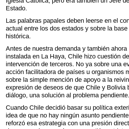
Iglesia Católica, pero era también un Jefe d
Estado.
Las palabras papales deben leerse en el con
actual entre los dos estados y sobre la base
histórica.
Antes de nuestra demanda y también ahora 
instalada en La Haya, Chile hizo cuestión d
intervención de terceros. No ya sobre una e
acción facilitadora de países u organismos mu
sobre la simple mención de apoyo a la reivin
expresión de deseos de que Chile y Bolivia
diálogo, una solución al problema pendiente
Cuando Chile decidió basar su política exteri
idea de que no hay ningún asunto pendiente 
reforzó esa estrategia con una presión direct