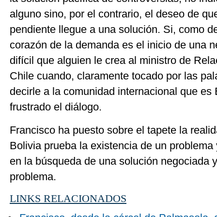
alguno sino, por el contrario, el deseo de q
pendiente llegue a una solución. Si, como de
corazón de la demanda es el inicio de una 
difícil que alguien le crea al ministro de Rel
Chile cuando, claramente tocado por las pal
decirle a la comunidad internacional que es 
frustrado el diálogo.
Francisco ha puesto sobre el tapete la real
Bolivia prueba la existencia de un problema
en la búsqueda de una solución negociada y
problema.
LINKS RELACIONADOS