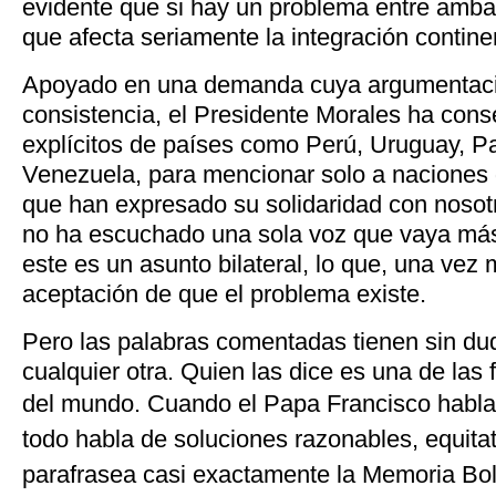
evidente que si hay un problema entre amb
que afecta seriamente la integración continen
Apoyado en una demanda cuya argumentación
consistencia, el Presidente Morales ha con
explícitos de países como Perú, Uruguay, P
Venezuela, para mencionar solo a naciones 
que han expresado su solidaridad con nosotr
no ha escuchado una sola voz que vaya más 
este es un asunto bilateral, lo que, una vez m
aceptación de que el problema existe.
Pero las palabras comentadas tienen sin du
cualquier otra. Quien las dice es una de las 
del mundo.
Cuando el Papa Francisco habla 
todo habla de soluciones razonables, equita
parafrasea casi exactamente la Memoria Bol