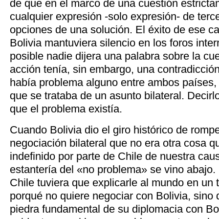
de que en el marco de una cuestión estrictam
cualquier expresión -solo expresión- de terc
opciones de una solución. El éxito de ese 
Bolivia mantuviera silencio en los foros inte
posible nadie dijera una palabra sobre la cue
acción tenía, sin embargo, una contradicció
había problema alguno entre ambos países, 
que se trataba de un asunto bilateral. Decir
que el problema existía.
Cuando Bolivia dio el giro histórico de rompe
negociación bilateral que no era otra cosa q
indefinido por parte de Chile de nuestra caus
estantería del «no problema» se vino abajo
Chile tuviera que explicarle al mundo en un t
porqué no quiere negociar con Bolivia, sino
piedra fundamental de su diplomacia con Bo