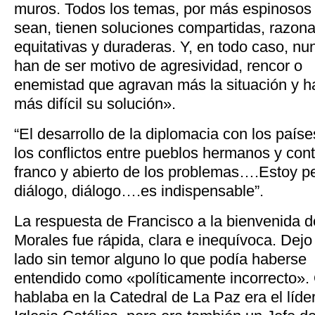
muros. Todos los temas, por más espinosos
sean, tienen soluciones compartidas, razona
equitativas y duraderas. Y, en todo caso, nu
han de ser motivo de agresividad, rencor o
enemistad que agravan más la situación y 
más difícil su solución».
“El desarrollo de la diplomacia con los paíse
los conflictos entre pueblos hermanos y cont
franco y abierto de los problemas….Estoy p
diálogo, diálogo….es indispensable”.
La respuesta de Francisco a la bienvenida d
Morales fue rápida, clara e inequívoca. Dejo
lado sin temor alguno lo que podía haberse
entendido como «políticamente incorrecto».
hablaba en la Catedral de La Paz era el líder