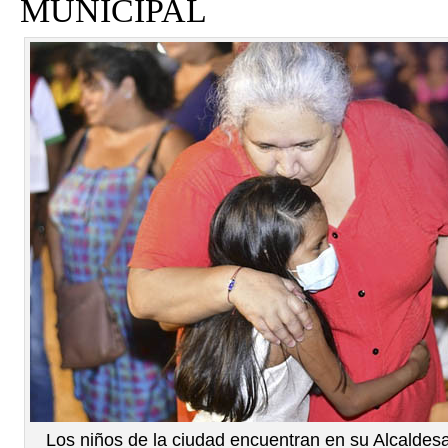
MUNICIPAL
Los niños de la ciudad encuentran en su Alcaldesa