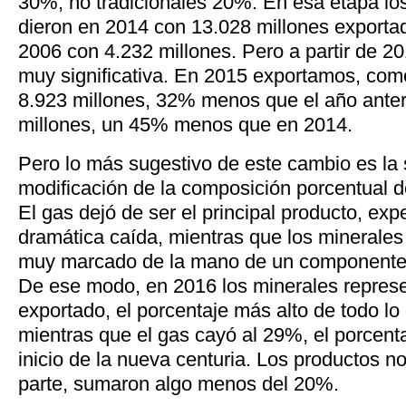
30%, no tradicionales 20%. En esa etapa lo
dieron en 2014 con 13.028 millones exporta
2006 con 4.232 millones. Pero a partir de 
muy significativa. En 2015 exportamos, com
8.923 millones, 32% menos que el año anter
millones, un 45% menos que en 2014.
Pero lo más sugestivo de este cambio es la s
modificación de la composición porcentual d
El gas dejó de ser el principal producto, ex
dramática caída, mientras que los minerales
muy marcado de la mano de un componente en
De ese modo, en 2016 los minerales represe
exportado, el porcentaje más alto de todo lo 
mientras que el gas cayó al 29%, el porcent
inicio de la nueva centuria. Los productos no
parte, sumaron algo menos del 20%.