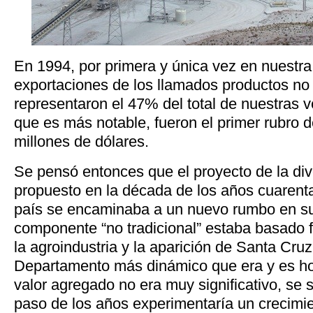
En 1994, por primera y única vez en nuestra h
exportaciones de los llamados productos no 
representaron el 47% del total de nuestras v
que es más notable, fueron el primer rubro de
millones de dólares.
Se pensó entonces que el proyecto de la di
propuesto en la década de los años cuarenta
país se encaminaba a un nuevo rumbo en su 
componente “no tradicional” estaba basado
la agroindustria y la aparición de Santa Cru
Departamento más dinámico que era y es hoy.
valor agregado no era muy significativo, se 
paso de los años experimentaría un crecimie