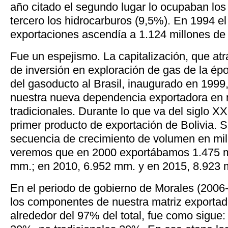
año citado el segundo lugar lo ocupaban los
tercero los hidrocarburos (9,5%). En 1994 el
exportaciones ascendía a 1.124 millones de 
Fue un espejismo. La capitalización, que at
de inversión en exploración de gas de la épo
del gasoducto al Brasil, inaugurado en 199
nuestra nueva dependencia exportadora en 
tradicionales. Durante lo que va del siglo XX
primer producto de exportación de Bolivia.
secuencia de crecimiento de volumen en mil
veremos que en 2000 exportábamos 1.475 m
mm.; en 2010, 6.952 mm. y en 2015, 8.923
En el periodo de gobierno de Morales (2006
los componentes de nuestra matriz exportad
alrededor del 97% del total, fue como sigue