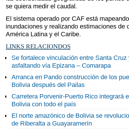
se quiera medir el caudal.
El sistema operado por CAF está mapeando
inundaciones y realizando estimaciones de c
América Latina y el Caribe.
LINKS RELACIONDOS
Se fortalece vinculación entre Santa Cr
asfaltando vía Epizana – Comarapa
Arranca en Pando construcción de los pu
Bolivia después del Pailas
Carretera Porvenir-Puerto Rico integrará 
Bolivia con todo el país
El norte amazónico de Bolivia se revoluci
de Riberalta a Guayaramerín