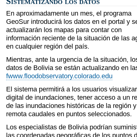
Sistematizando los datos
En aproximadamente un mes, el programa
GeoSur introducirá los datos en el portal y s
actualizarán los mapas para contar con
información reciente de la situación de las 
en cualquier región del país.
Mientras, ante la urgencia de la situación, lo
datos de Bolivia se están actualizando en las
fwww.floodobservatory.colorado.edu
El sistema permitirá a los usuarios visualiz
digital de inundaciones, tener acceso a un r
de las inundaciones históricas de la región 
remota caudales en puntos seleccionados.
Los especialistas de Bolivia podrían suminis
las coordenadas geográficas de los puntos 