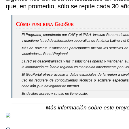
que, en promedio, sólo se repite cada 30 añ
Cómo funciona GeoSur
El Programa, coordinado por CAF y el IPGH -Instituto Panamericano
y mantiene la red de información geográfica de América Latina y el 
Más de noventa instituciones participantes utilizan los servicios
vinculados al Portal Regional.
La red es descentralizada y las instituciones operan y mantienen sus
la información de índole regional es mantenida directamente por Ge
El GeoPortal ofrece acceso a datos espaciales de la región a nivel 
uso no requiere de conocimientos técnicos o software especializ
conexión y un navegador de internet.
Es de libre acceso y su uso no tiene costo.
Más información sobre este proy