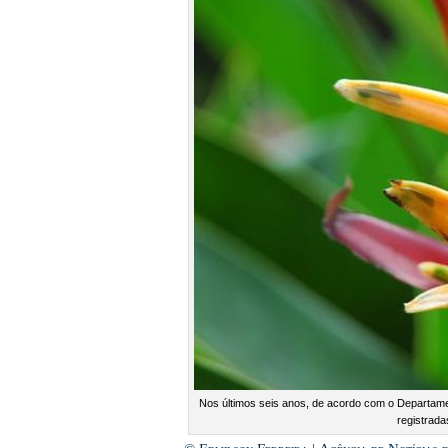
Nos últimos seis anos, de acordo com o Departame
registrada