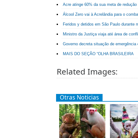
Acre atinge 60% da sua meta de redução
Álcool Zero vai à Acrelândia para o comb
Feridos y detidos em São Paulo durante
Ministro da Justiça viaja até área de conf
Governo decreta situação de emergência 
MAIS DO SEÇÃO “OLHA BRASILEIRA
Related Images:
Otras Noticias