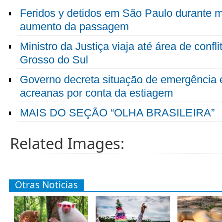
Feridos y detidos em São Paulo durante m
aumento da passagem
Ministro da Justiça viaja até área de confl
Grosso do Sul
Governo decreta situação de emergência 
acreanas por conta da estiagem
MAIS DO SEÇÃO “OLHA BRASILEIRA”
Related Images:
Otras Noticias