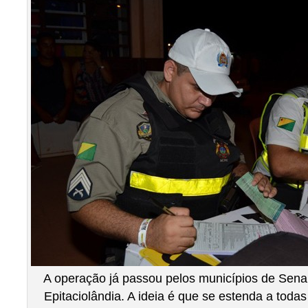
A operação já passou pelos municípios de Sena 
Epitaciolândia. A ideia é que se estenda a toda