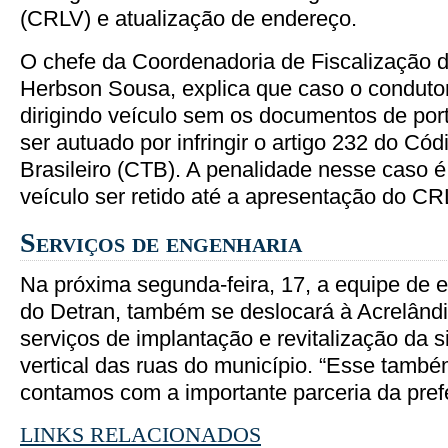
(CRLV) e atualização de endereço.
O chefe da Coordenadoria de Fiscalização de
Herbson Sousa, explica que caso o conduto
dirigindo veículo sem os documentos de port
ser autuado por infringir o artigo 232 do Cód
Brasileiro (CTB). A penalidade nesse caso 
veículo ser retido até a apresentação do CR
Serviços de engenharia
Na próxima segunda-feira, 17, a equipe de e
do Detran, também se deslocará à Acrelândi
serviços de implantação e revitalização da s
vertical das ruas do município. “Esse tamb
contamos com a importante parceria da prefeit
LINKS RELACIONADOS