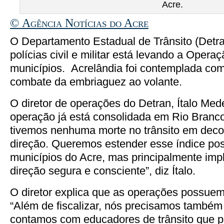
Acre.
© Agência Notícias do Acre
O Departamento Estadual de Trânsito (Detr
polícias civil e militar está levando a Opera
municípios. Acrelândia foi contemplada com
combate da embriaguez ao volante.
O diretor de operações do Detran, Ítalo Med
operação já está consolidada em Rio Branco
tivemos nenhuma morte no trânsito em decor
direção. Queremos estender esse índice pos
municípios do Acre, mas principalmente impl
direção segura e consciente”, diz Ítalo.
O diretor explica que as operações possuem
“Além de fiscalizar, nós precisamos também 
contamos com educadores de trânsito que 