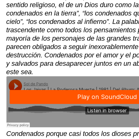
sentido religioso, el de un Dios duro como l
condenados en la tierra”, “los condenados q
cielo”, “los condenados al infierno”. La pal
trascendente como todos los pensamientos 
mayoría de los personajes de las grandes 
parecen obligados a seguir inexorablemente 
destrucción. Condenados por el amor y el p
y salvados para desaparecer juntos en un a
este sea.
Condenados porque casi todos los dioses p