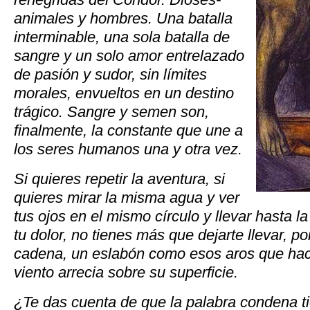
animales y hombres. Una batalla
interminable, una sola batalla de
sangre y un solo amor entrelazado
de pasión y sudor, sin límites
morales, envueltos en un destino
trágico. Sangre y semen son,
finalmente, la constante que une a
los seres humanos una y otra vez.
Si quieres repetir la aventura, si
quieres mirar la misma agua y ver
tus ojos en el mismo círculo y llevar hasta la
tu dolor, no tienes más que dejarte llevar, p
cadena, un eslabón como esos aros que hac
viento arrecia sobre su superficie.
¿Te das cuenta de que la palabra condena t