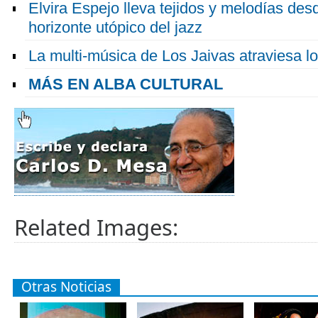
Elvira Espejo lleva tejidos y melodías desd
horizonte utópico del jazz
La multi-música de Los Jaivas atraviesa lo
MÁS EN ALBA CULTURAL
Related Images:
Otras Noticias