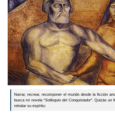
Narrar, recrear, recomponer el mundo desde la ficción anc
busca mi novela “
Soliloquio del Conquistador
”. Quizás un 
retratar su espíritu: