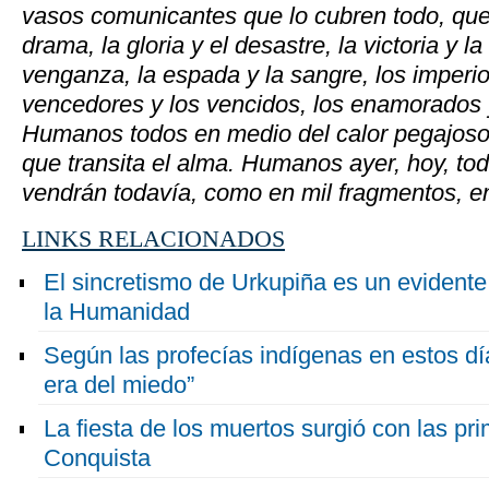
vasos comunicantes que lo cubren todo, que r
drama, la gloria y el desastre, la victoria y la
venganza, la espada y la sangre, los imperio
vencedores y los vencidos, los enamorados y 
Humanos todos en medio del calor pegajoso, 
que transita el alma. Humanos ayer, hoy, tod
vendrán todavía, como en mil fragmentos, en
LINKS RELACIONADOS
El sincretismo de Urkupiña es un evidente
la Humanidad
Según las profecías indígenas en estos días
era del miedo”
La fiesta de los muertos surgió con las pr
Conquista