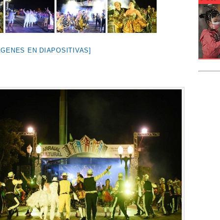
ÁGENES EN DIAPOSITIVAS]