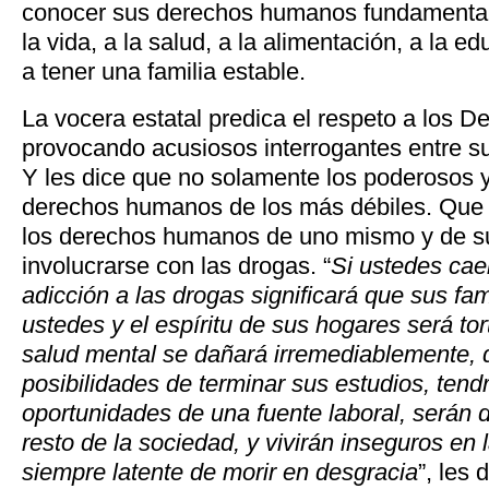
conocer sus derechos humanos fundamental
la vida, a la salud, a la alimentación, a la e
a tener una familia estable.
La vocera estatal predica el respeto a los
provocando acusiosos interrogantes entre su 
Y les dice que no solamente los poderosos y
derechos humanos de los más débiles. Que 
los derechos humanos de uno mismo y de s
involucrarse con las drogas. “
Si ustedes cae
adicción a las drogas significará que sus fami
ustedes y el espíritu de sus hogares será tor
salud mental se dañará irremediablemente, 
posibilidades de terminar sus estudios, ten
oportunidades de una fuente laboral, serán d
resto de la sociedad, y vivirán inseguros en l
siempre latente de morir en desgracia
”, les 