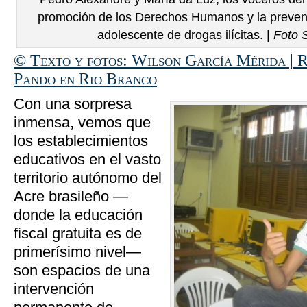
promoción de los Derechos Humanos y la preven
adolescente de drogas ilícitas. |
Foto 
© Texto y fotos: Wilson García Mérida | 
Pando en Rio Branco
Con una sorpresa
inmensa, vemos que
los establecimientos
educativos en el vasto
territorio autónomo del
Acre brasileño —
donde la educación
fiscal gratuita es de
primerísimo nivel—
son espacios de una
intervención