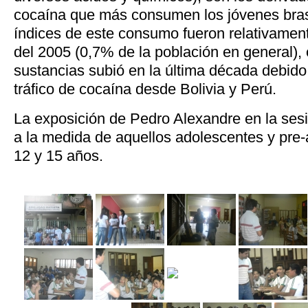
cocaína que más consumen los jóvenes brasi
índices de este consumo fueron relativamen
del 2005 (0,7% de la población en general),
sustancias subió en la última década debido
tráfico de cocaína desde Bolivia y Perú.
La exposición de Pedro Alexandre en la sesi
a la medida de aquellos adolescentes y pre-
12 y 15 años.