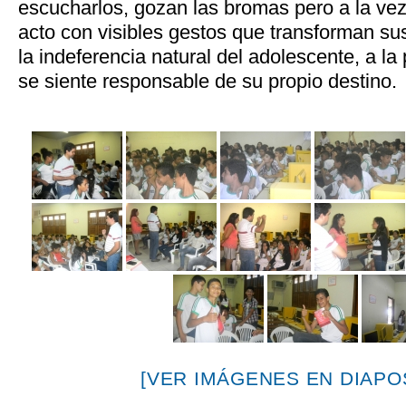
escucharlos, gozan las bromas pero a la vez 
acto con visibles gestos que transforman su
la indeferencia natural del adolescente, a l
se siente responsable de su propio destino.
[VER IMÁGENES EN DIAPOS