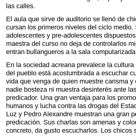
las calles.
El aula que sirve de auditorio se llenó de ch
cursan los primeros niveles del ciclo medio
adolescentes y pre-adolescentes dispuestos
maestra del curso no deja de controlarlos m
entran bullangueros a la sala computarizada
En la sociedad acreana prevalece la cultura 
del pueblo está acostumbrada a escuchar c
vida que venga de quien muestre carisma y c
nadie bosteza ni muestra desinterés ante la
predicador. Una gran ventaja para los prom
humanos y lucha contra las drogas del Esta
Luz y Pedro Alexandre muestran una gran per
predicación. Sus charlas son amenas y coloq
concreto, da gusto escucharlos. Los chicos