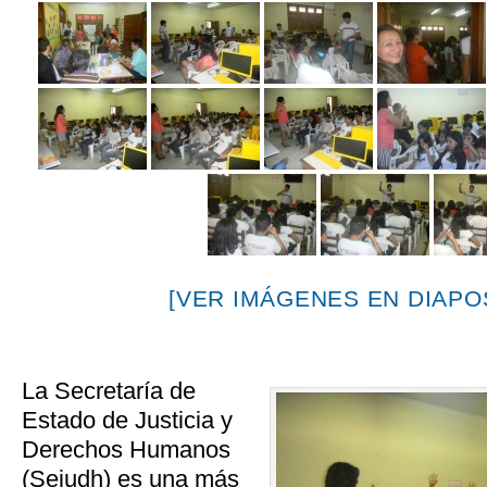
[VER IMÁGENES EN DIAPOS
La Secretaría de
Estado de Justicia y
Derechos Humanos
(Sejudh) es una más