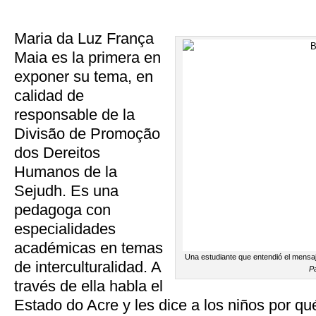
Maria da Luz França
Maia es la primera en
exponer su tema, en
calidad de
responsable de la
Divisão de Promoção
dos Dereitos
Humanos de la
Sejudh. Es una
pedagoga con
especialidades
académicas en temas
Una estudiante que entendió el mensaj
de interculturalidad. A
P
través de ella habla el
Estado do Acre y les dice a los niños por qu