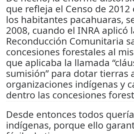
que refleja el Censo de 2012 
los habitantes pacahuaras, se
2008, cuando el INRA aplicó l
Reconducción Comunitaria 
concesiones forestales al m
que aplicaba la llamada “cláu
sumisión” para dotar tierras 
organizaciones indígenas y 
dentro las concesiones forest
Desde entonces todos quería
indígenas, porque ello garan