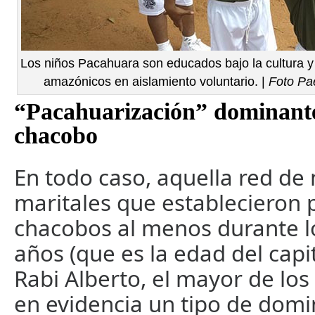
Los niños Pacahuara son educados bajo la cultura y
amazónicos en aislamiento voluntario. |
Foto Pa
“Pacahuarización” dominante 
chacobo
En todo caso, aquella red de
maritales que establecieron 
chacobos al menos durante l
años (que es la edad del cap
Rabi Alberto, el mayor de los
en evidencia un tipo de domi