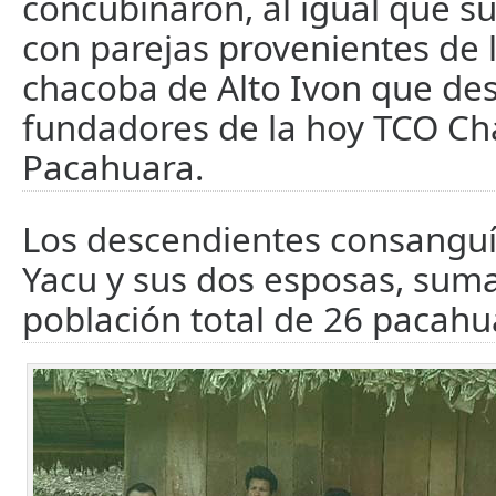
concubinaron, al igual que su
con parejas provenientes de l
chacoba de Alto Ivon que des
fundadores de la hoy TCO Ch
Pacahuara.
Los descendientes consangu
Yacu y sus dos esposas, sum
población total de 26 pacahu