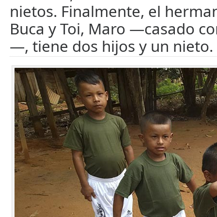
nietos. Finalmente, el herm
Buca y Toi, Maro —casado c
—, tiene dos hijos y un nieto.