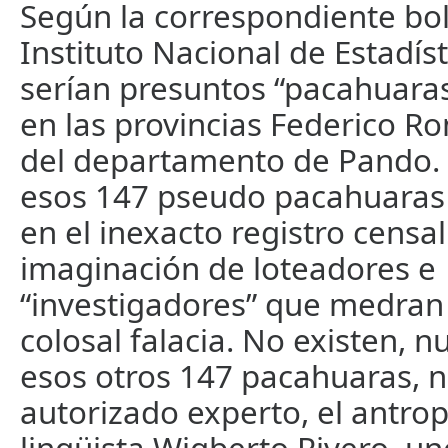
Según la correspondiente bol
Instituto Nacional de Estadíst
serían presuntos “pacahuara
en las provincias Federico 
del departamento de Pando.
esos 147 pseudo pacahuaras 
en el inexacto registro censal
imaginación de loteadores e
“investigadores” que medran 
colosal falacia. No existen, n
esos otros 147 pacahuaras, n
autorizado experto, el antro