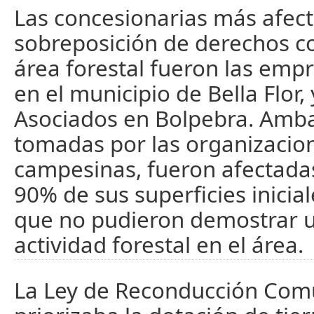
Las concesionarias más afect
sobreposición de derechos c
área forestal fueron las empr
en el municipio de Bella Flor,
Asociados en Bolpebra. Amba
tomadas por las organizacio
campesinas, fueron afectada
90% de sus superficies inicia
que no pudieron demostrar u
actividad forestal en el área.
La Ley de Reconducción Comu