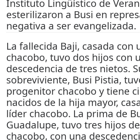
Instituto Lingüístico de Veran
esterilizaron a Busi en repres
negativa a ser evangelizada.
La fallecida Baji, casada con 
chacobo, tuvo dos hijos con 
descedencia de tres nietos.
sobreviviente, Busi Pistia, tu
progenitor chacobo y tiene c
nacidos de la hija mayor, ca
líder chacobo. La prima de Bus
Guadalupe, tuvo tres hijos d
chacobo, con una descedenci