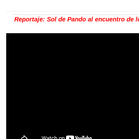
Reportaje: Sol de Pando al encuentro de 