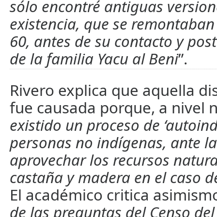
sólo encontré antiguas version
existencia, que se remontaban 
60, antes de su contacto y post
de la familia Yacu al Beni
”.
Rivero explica que aquella di
fue causada porque, a nivel n
existido un proceso de ‘autoind
personas no indígenas, ante la
aprovechar los recursos natura
castaña y madera en el caso d
El académico critica asimism
de las preguntas del Censo del