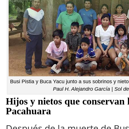
Busi Pistia y Buca Yacu junto a sus sobrinos y nieto
Paul H. Alejandro García | Sol d
Hijos y nietos que conservan 
Pacahuara
Después de la muerte de Busi 