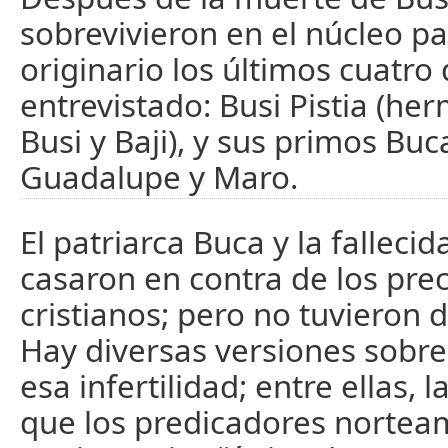
sobrevivieron en el núcleo p
originario los últimos cuatr
entrevistado: Busi Pistia (h
Busi y Baji), y sus primos Buca
Guadalupe y Maro.
El patriarca Buca y la fallecid
casaron en contra de los pre
cristianos; pero no tuvieron 
Hay diversas versiones sobre
esa infertilidad; entre ellas, 
que los predicadores nortea