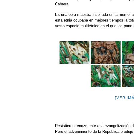
Cabrera.
Es una obra maestra inspirada en la memoria 
esta etnia ocupaba en mejores tiempos la tota
vasto espacio multiétnico en el que los pan
[VER IM
Resistieron tenazmente a la evangelización dur
Pero el advenimiento de la República produjo