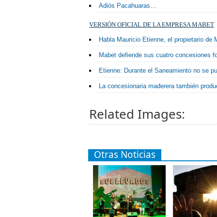
Adiós Pacahuaras…
VERSIÓN OFICIAL DE LA EMPRESA MABET
Habla Mauricio Etienne, el propietario de
Mabet defiende sus cuatro concesiones f
Etienne: Durante el Saneamiento no se p
La concesionaria maderera también produ
Related Images:
Otras Noticias