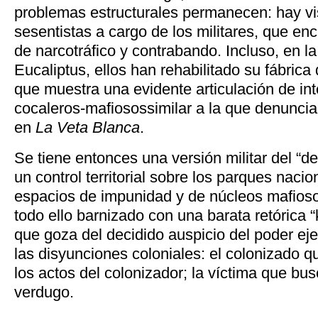
problemas estructurales permanecen: hay vi
sesentistas a cargo de los militares, que en
de narcotráfico y contrabando. Incluso, en la
Eucaliptus, ellos han rehabilitado su fábrica 
que muestra una evidente articulación de int
cocaleros-mafiosossimilar a la que denunc
en
La Veta Blanca
.
Se tiene entonces una versión militar del “de
un control territorial sobre los parques nacio
espacios de impunidad y de núcleos mafioso
todo ello barnizado con una barata retórica “
que goza del decidido auspicio del poder eje
las disyunciones coloniales: el colonizado q
los actos del colonizador; la víctima que bu
verdugo.