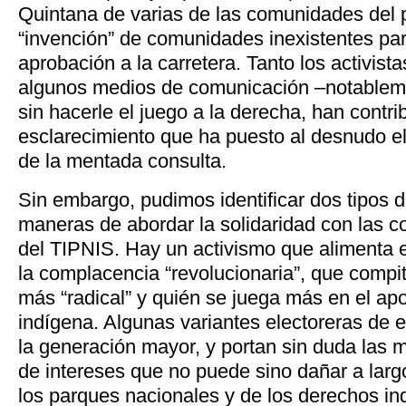
Quintana de varias de las comunidades del p
“invención” de comunidades inexistentes para 
aprobación a la carretera. Tanto los activis
algunos medios de comunicación –notablem
sin hacerle el juego a la derecha, han contri
esclarecimiento que ha puesto al desnudo el
de la mentada consulta.
Sin embargo, pudimos identificar dos tipos d
maneras de abordar la solidaridad con las 
del TIPNIS. Hay un activismo que alimenta 
la complacencia “revolucionaria”, que compi
más “radical” y quién se juega más en el ap
indígena. Algunas variantes electoreras de
la generación mayor, y portan sin duda las m
de intereses que no puede sino dañar a larg
los parques nacionales y de los derechos in