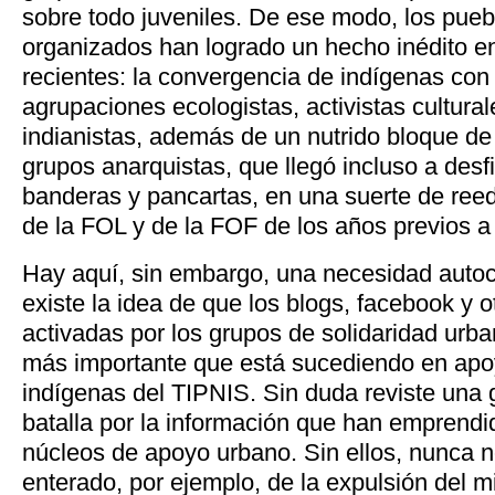
sobre todo juveniles. De ese modo, los pueb
organizados han logrado un hecho inédito en
recientes: la convergencia de indígenas con
agrupaciones ecologistas, activistas cultural
indianistas, además de un nutrido bloque de
grupos anarquistas, que llegó incluso a desf
banderas y pancartas, en una suerte de ree
de la FOL y de la FOF de los años previos a
Hay aquí, sin embargo, una necesidad autocr
existe la idea de que los blogs, facebook y o
activadas por los grupos de solidaridad urba
más importante que está sucediendo en ap
indígenas del TIPNIS. Sin duda reviste una 
batalla por la información que han emprendi
núcleos de apoyo urbano. Sin ellos, nunca 
enterado, por ejemplo, de la expulsión del 