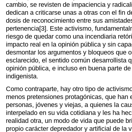
cambio, se revisten de impaciencia y radical
dedican a criticarse unas a otras con el fin
dosis de reconocimiento entre sus amistades
pertenencia[3]. Este activismo, fundamentalm
riesgo de quedar como una incendiaria retóric
impacto real en la opinión pública y sin cap
desmontar los argumentos y bloqueos que o
esclarecido, el sentido común desarrollista 
opinión pública, e incluso en buena parte de 
indigenista.
Como contraparte, hay otro tipo de activism
menos pretensiones protagónicas, que han
personas, jóvenes y viejas, a quienes la cau
interpelado en su vida cotidiana y les ha he
realidad otra, un modo de vida que puede bri
propio carácter depredador y artificial de l