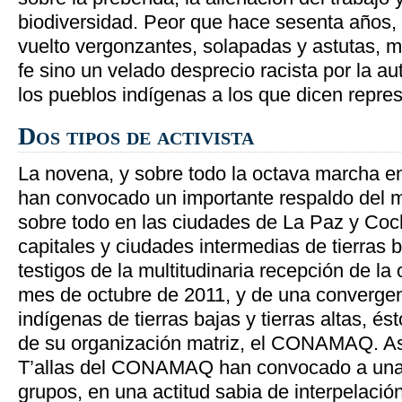
biodiversidad. Peor que hace sesenta años, 
vuelto vergonzantes, solapadas y astutas, 
fe sino un velado desprecio racista por la a
los pueblos indígenas a los que dicen repres
Dos tipos de activista
La novena, y sobre todo la octava marcha e
han convocado un importante respaldo del 
sobre todo en las ciudades de La Paz y Co
capitales y ciudades intermedias de tierras
testigos de la multitudinaria recepción de la
mes de octubre de 2011, y de una convergen
indígenas de tierras bajas y tierras altas, ést
de su organización matriz, el CONAMAQ. A
T’allas del CONAMAQ han convocado a una 
grupos, en una actitud sabia de interpelació