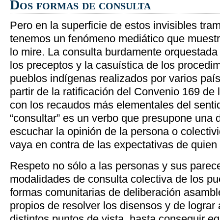
Dos formas de consulta
Pero en la superficie de estos invisibles tra
tenemos un fenómeno mediático que muestra
lo mire. La consulta burdamente orquestada 
los preceptos y la casuística de los procedi
pueblos indígenas realizados por varios país
partir de la ratificación del Convenio 169 de
con los recaudos más elementales del sent
“consultar” es un verbo que presupone una d
escuchar la opinión de la persona o colectiv
vaya en contra de las expectativas de quien r
Respeto no sólo a las personas y sus parece
modalidades de consulta colectiva de los pu
formas comunitarias de deliberación asambl
propios de resolver los disensos y de lograr
distintos puntos de vista, hasta conseguir eq