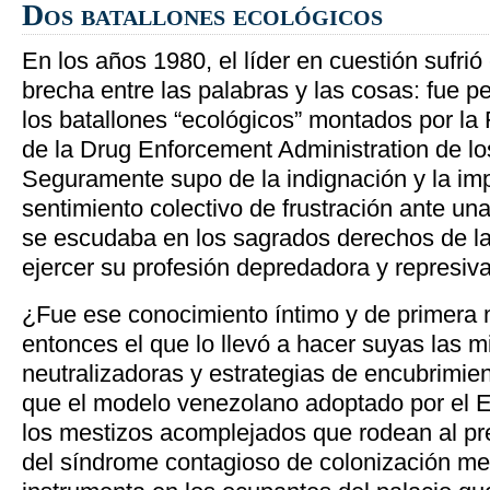
Dos batallones ecológicos
En los años 1980, el líder en cuestión sufrió
brecha entre las palabras y las cosas: fue 
los batallones “ecológicos” montados por l
de la Drug Enforcement Administration de l
Seguramente supo de la indignación y la im
sentimiento colectivo de frustración ante un
se escudaba en los sagrados derechos de la
ejercer su profesión depredadora y represiva
¿Fue ese conocimiento íntimo y de primera
entonces el que lo llevó a hacer suyas las m
neutralizadoras y estrategias de encubrimie
que el modelo venezolano adoptado por el E
los mestizos acomplejados que rodean al pre
del síndrome contagioso de colonización me