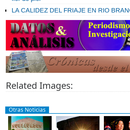
LA CALIDEZ DEL FRIAJE EN RIO BRA
Related Images:
Otras Noticias