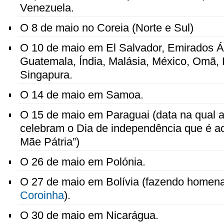
Venezuela.
O 8 de maio no Coreia (Norte e Sul)
O 10 de maio em El Salvador, Emirados Á
Guatemala, Índia, Malásia, México, Omã, 
Singapura.
O 14 de maio em Samoa.
O 15 de maio em Paraguai (data na qual 
celebram o Dia de independência que é a
Mãe Pátria”)
O 26 de maio em Polónia.
O 27 de maio em Bolívia (fazendo home
Coroinha
).
O 30 de maio em Nicarágua.