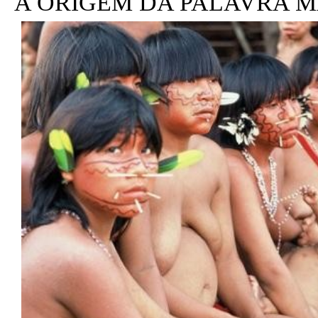
A ORIGEM DA PALAVRA 