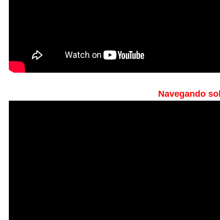
Navegando sob