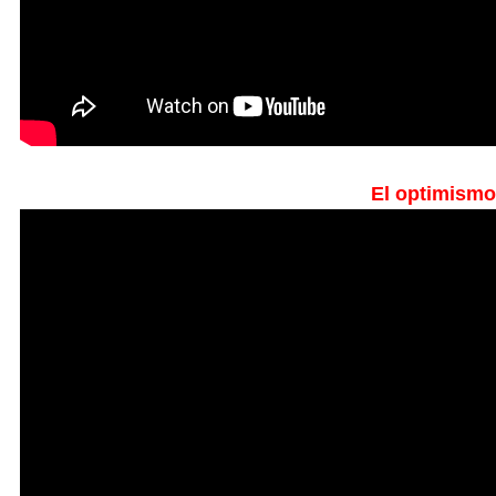
El optimismo