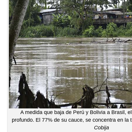
A medida que baja de Perú y Bolivia a Brasil, e
profundo. El 77% de su cauce, se concentra en la tr
Cobija