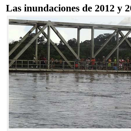
Las inundaciones de 2012 y 