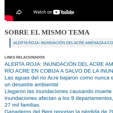
SOBRE EL MISMO TEMA
ALERTA ROJA: INUNDACIÓN DEL ACRE AMENAZA A CO
LINKS RELACIONADOS
ALERTA ROJA: INUNDACIÓN DEL ACRE AM
RÍO ACRE EN COBIJA A SALVO DE LA INU
Las aguas del rio Acre bajaron como nunca en
un desastre ambiental
Llegaron las inundaciones causando muerte
Inundaciones afectan a los 9 departamentos,
27 mil familias
Ganaderos del Beni reportan la pérdida de 