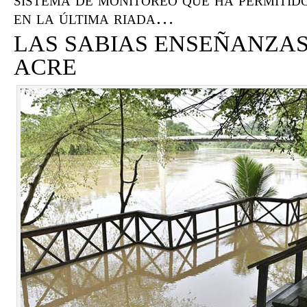
en la última riada…
LAS SABIAS ENSEÑANZAS
ACRE