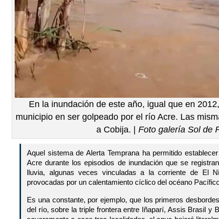
En la inundación de este año, igual que en 2012,
municipio en ser golpeado por el río Acre. Las mi
a Cobija. |
Foto galería Sol de
Aquel sistema de Alerta Temprana ha permitido establecer
Acre durante los episodios de inundación que se registra
lluvia, algunas veces vinculadas a la corriente de El N
provocadas por un calentamiento cíclico del océano Pacífico 
Es una constante, por ejemplo, que los primeros desbordes
del río, sobre la triple frontera entre Iñaparí, Assis Brasil 