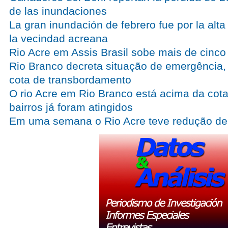
de las inundaciones
La gran inundación de febrero fue por la alta
la vecindad acreana
Rio Acre em Assis Brasil sobe mais de cinc
Rio Branco decreta situação de emergência, 
cota de transbordamento
O rio Acre em Rio Branco está acima da cota 
bairros já foram atingidos
Em uma semana o Rio Acre teve redução de