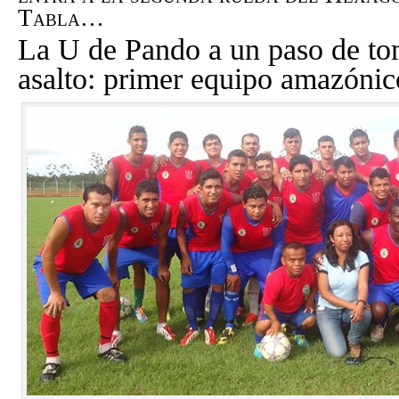
Tabla…
La U de Pando a un paso de tom
asalto: primer equipo amazónic