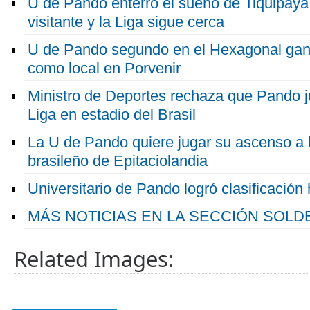
U de Pando enterró el sueño de Tiquipa
visitante y la Liga sigue cerca
U de Pando segundo en el Hexagonal gana
como local en Porvenir
Ministro de Deportes rechaza que Pando 
Liga en estadio del Brasil
La U de Pando quiere jugar su ascenso a l
brasileño de Epitaciolandia
Universitario de Pando logró clasificación 
MÁS NOTICIAS EN LA SECCIÓN SOL
Related Images: