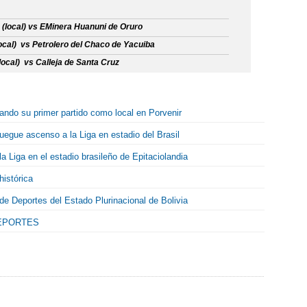
 (local) vs EMinera Huanuni de Oruro
local) vs Petrolero del Chaco de Yacuiba
ocal) vs Calleja de Santa Cruz
ndo su primer partido como local en Porvenir
uegue ascenso a la Liga en estadio del Brasil
a Liga en el estadio brasileño de Epitaciolandia
histórica
 de Deportes del Estado Plurinacional de Bolivia
DEPORTES