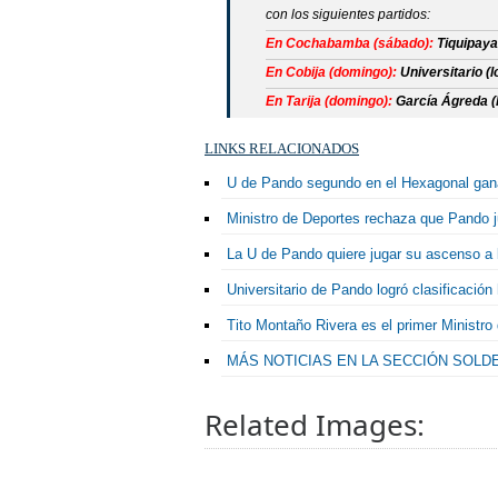
con los siguientes partidos:
En Cochabamba (sábado):
Tiquipaya
En Cobija (domingo):
Universitario (
En Tarija (domingo):
García Ágreda (l
LINKS RELACIONADOS
U de Pando segundo en el Hexagonal gana
Ministro de Deportes rechaza que Pando j
La U de Pando quiere jugar su ascenso a l
Universitario de Pando logró clasificación 
Tito Montaño Rivera es el primer Ministro
MÁS NOTICIAS EN LA SECCIÓN SOL
Related Images: