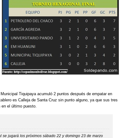
o Municipal Tiquipaya acumuló 2 puntos después de empatar en
tablero es Calleja de Santa Cruz sin punto alguno, ya que sus tres
 en el último puesto.
al se jugará los próximos sábado 22 y domingo 23 de marzo