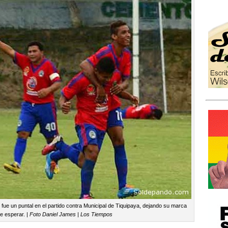
 fue un puntal en el partido contra Municipal de Tiquipaya, dejando su marca
e esperar. |
Foto Daniel James | Los Tiempos