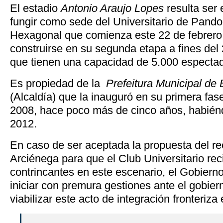
El estadio
Antonio Araujo Lopes
resulta ser 
fungir como sede del Universitario de Pando
Hexagonal que comienza este 22 de febrero
construirse en su segunda etapa a fines del
que tienen una capacidad de 5.000 especta
Es propiedad de la
Prefeitura Municipal de 
(Alcaldía) que la inauguró en su primera fase
2008, hace poco más de cinco años, habién
2012.
En caso de ser aceptada la propuesta del r
Arciénega para que el Club Universitario re
contrincantes en este escenario, el Gobierno
iniciar con premura gestiones ante el gobiern
viabilizar este acto de integración fronteriza 