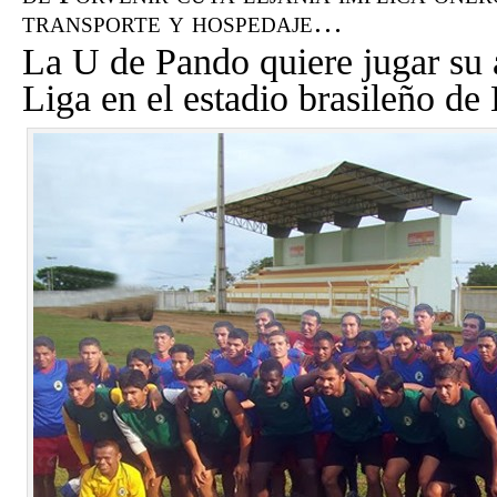
transporte y hospedaje…
La U de Pando quiere jugar su 
Liga en el estadio brasileño de