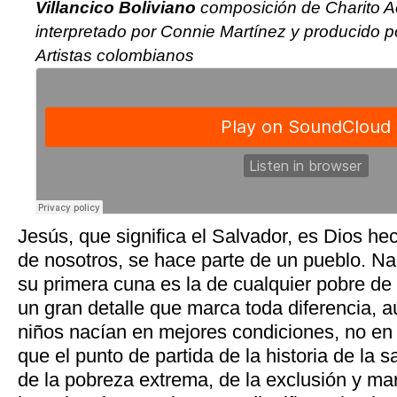
Villancico Boliviano
composición de Charito 
interpretado por Connie Martínez y producido po
Artistas colombianos
Jesús, que significa el Salvador, es Dios h
de nosotros, se hace parte de un pueblo. Na
su primera cuna es la de cualquier pobre d
un gran detalle que marca toda diferencia, a
niños nacían en mejores condiciones, no en 
que el punto de partida de la historia de la 
de la pobreza extrema, de la exclusión y ma