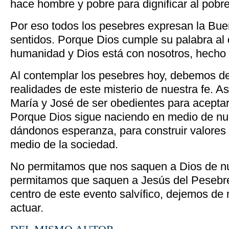
hace hombre y pobre para dignificar al pobre
Por eso todos los pesebres expresan la Bu
sentidos. Porque Dios cumple su palabra al d
humanidad y Dios está con nosotros, hecho 
Al contemplar los pesebres hoy, debemos d
realidades de este misterio de nuestra fe. As
María y José de ser obedientes para aceptar
Porque Dios sigue naciendo en medio de nu
dándonos esperanza, para construir valores e
medio de la sociedad.
No permitamos que nos saquen a Dios de nu
permitamos que saquen a Jesús del Pesebre.
centro de este evento salvífico, dejemos d
actuar.