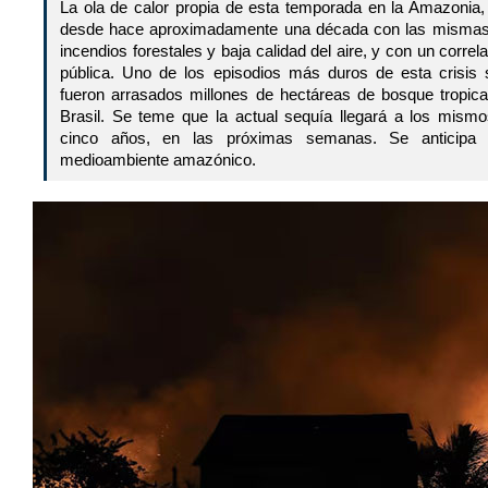
La ola de calor propia de esta temporada en la Amazonia
desde hace aproximadamente una década con las mismas 
incendios forestales y baja calidad del aire, y con un correl
pública. Uno de los episodios más duros de esta crisis
fueron arrasados millones de hectáreas de bosque tropica
Brasil. Se teme que la actual sequía llegará a los mism
cinco años, en las próximas semanas. Se anticipa 
medioambiente amazónico.