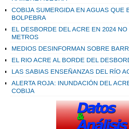
COBIJA SUMERGIDA EN AGUAS QUE 
BOLPEBRA
EL DESBORDE DEL ACRE EN 2024 NO 
METROS
MEDIOS DESINFORMAN SOBRE BARR
EL RIO ACRE AL BORDE DEL DESBOR
LAS SABIAS ENSEÑANZAS DEL RÍO A
ALERTA ROJA: INUNDACIÓN DEL ACR
COBIJA