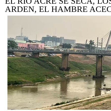
EL RIO ACRE SE SECA, L
ARDEN, EL HAMBRE ACE